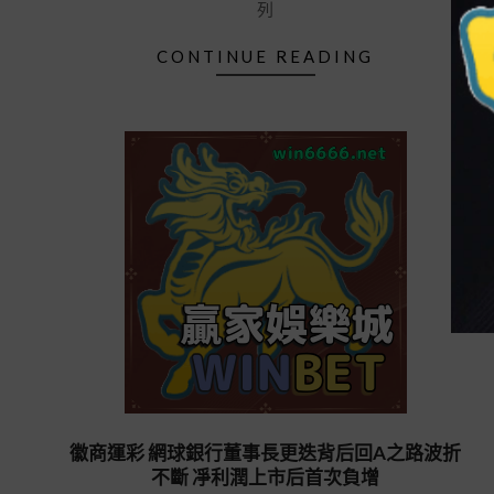
列
CONTINUE READING
徽商運彩 網球銀行董事長更迭背后回A之路波折
不斷 凈利潤上市后首次負增