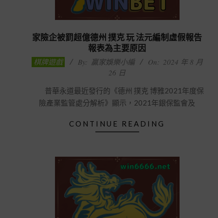
家險企被罰超億德州 撲克 玩 法元編制虛假報告
報表為主要原因
2024-
棋牌遊戲
By:
贏家娛樂小編
On:
2024 年 8 月
08-
26 日
26
普華永道最近發行的《德州 撲克 博雅2021年度保
險產業監管處分解析》顯示，2021年銀保監會及
CONTINUE READING