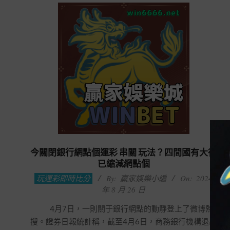
今關閉銀行網點個運彩 串關 玩法？四間國有大行
已縮減網點個
2024-
玩運彩即時比分
By:
贏家娛樂小編
On:
2024
08-
年 8 月 26 日
26
4月7日，一則關于銀行網點的動靜登上了微博熱
搜。證券日報統計稱，截至4月6日，商務銀行機構退出