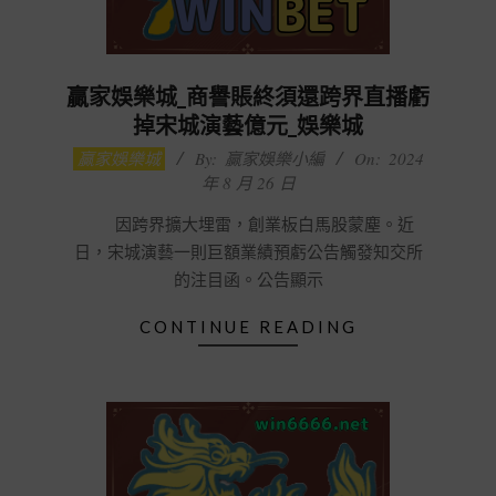
贏家娛樂城_商譽賬終須還跨界直播虧
掉宋城演藝億元_娛樂城
2024-
贏家娛樂城
By:
贏家娛樂小編
On:
2024
08-
年 8 月 26 日
26
因跨界擴大埋雷，創業板白馬股蒙塵。近
日，宋城演藝一則巨額業績預虧公告觸發知交所
的注目函。公告顯示
CONTINUE READING