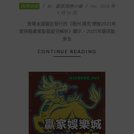
2024-
棋牌遊戲
By:
贏家娛樂小編
On:
2024 年
08-
8 月 26 日
26
普華永道最近發行的《德州 撲克 博雅2021年
度保險產業監管處分解析》顯示，2021年銀保監
會及
CONTINUE READING