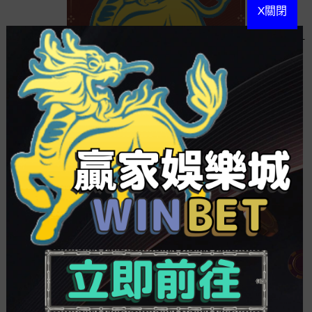
X關閉
徽商運彩 網球銀行董事長更迭背后回A之路
波折不斷 凈利潤上市后首次負增
2024-
玩運彩即時比分
By:
贏家娛樂小編
On:
08-
2024 年 8 月 26 日
26
在總行行長助理、徽銀理財董事長夏敏被突
兀帶走查訪后，徽商銀行再度由於重大人事變化
吸收業內注目。
CONTINUE READING