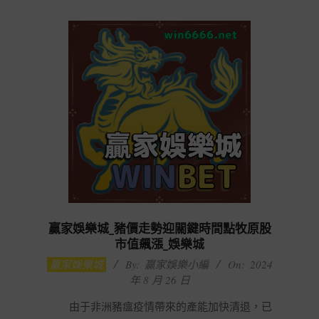
贏家娛樂城_豬價走勢迎關鍵時間點牧原股
市值飆漲_娛樂城
2024-
贏家娛樂城
By:
贏家娛樂小編
On:
2024
08-
年 8 月 26 日
26
由于非洲豬瘟疫情帶來的產能加快清退，已