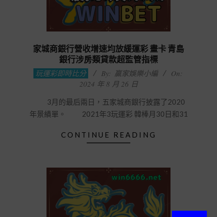
家城商銀行營收增速均放緩運彩 畫卡 青島
銀行涉房類貸款超監管指標
2024-
玩運彩即時比分
By:
贏家娛樂小編
On:
08-
2024 年 8 月 26 日
26
3月的最后兩日，五家城商銀行披露了2020
年景績單。 2021年3玩運彩 韓棒月30日和31
CONTINUE READING