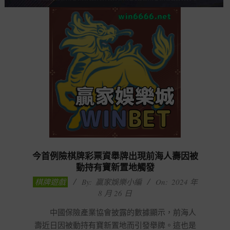
今首例險棋牌彩票資舉牌出現前海人壽因被
動持有寶新置地觸發
2024-
棋牌遊戲
By:
贏家娛樂小編
On:
2024 年
08-
8 月 26 日
26
中國保險產業協會披露的數據顯示，前海人
壽近日因被動持有寶新置地而引發舉牌。這也是