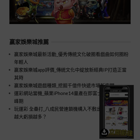
贏家娛樂城推薦
贏家娛樂城最新活動_優秀傳統文化破圈看戲曲如何圈粉
年輕人
贏家娛樂城app評價_傳統文化中綻放新經典IP打造正當
其時
贏家娛樂城遊戲種類_挖掘千億件快遞市場新空間
運彩網站當機_蘋果iPhone14量產在即富士康招工進入高
峰期
玩運彩 全壘打_八成民營連鎖機構入不敷出口腔醫療規模
越大虧損越多？