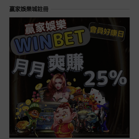
贏家娛樂城註冊