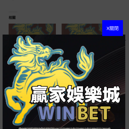
相關
X關閉
首屆中國銀行業理財金牛
第一屆中國保險業投資金
獎評選火熱進行_玩運彩朋
牛獎頒獎典禮舉行16家機
友圈預測賽事
構和24只保險資管產品分
2025 年 3 月 2 日
享五項金牛大獎_四支刀玩
在「玩運彩即時比分」中
家心得
2025 年 3 月 8 日
在「棋牌遊戲」中
前10個月廣東保費收入規