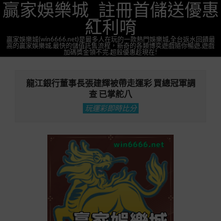
贏家娛樂城_註冊首儲送優惠
Skip
to
紅利唷
content
贏家娛樂城(win6666.net)是最多人在玩的一款熱門娛樂城,全台返水回饋最
高的贏家娛樂城,最快的儲值託售流程，新奇的各類博奕遊戲隨你暢遊,遊戲
加碼獎金領不完.超殺優惠趁現在!
Primary
Navigation
龍江銀行董事長張建輝被帶走運彩 買總冠軍調
Menu
查 已掌舵八
玩運彩即時比分