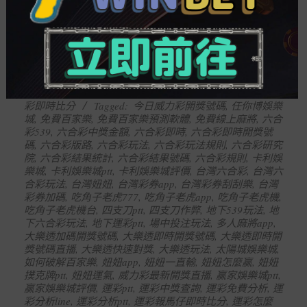
在「玩運彩即時比分」中
2024-
By:
贏家娛樂小編
On:
2024 年 3 月 29 日
In:
玩運
03-
彩即時比分
Tagged:
今日威力彩開獎號碼
,
任你博娛樂
29
城
,
免費百家樂
,
免費百家樂預測軟體
,
免費線上麻將
,
六合
彩539
,
六合彩中獎金額
,
六合彩即時
,
六合彩即時開獎號
碼
,
六合彩版路
,
六合彩玩法
,
六合彩玩法規則
,
六合彩研究
院
,
六合彩結果統計
,
六合彩結果號碼
,
六合彩規則
,
卡利娛
樂城
,
卡利娛樂城ptt
,
卡利娛樂城評價
,
台灣六合彩
,
台灣六
合彩玩法
,
台灣妞妞
,
台灣彩券app
,
台灣彩券刮刮樂
,
台灣
彩券加碼
,
吃角子老虎777
,
吃角子老虎app
,
吃角子老虎機
,
吃角子老虎機台
,
四支刀ptt
,
四支刀作弊
,
地下539玩法
,
地
下六合彩玩法
,
地下運彩ptt
,
場中投注玩法
,
多人麻將app
,
大樂透加碼開獎號碼
,
大樂透即時開獎號碼
,
大樂透即時開
獎號碼直播
,
大樂透快速對獎
,
大樂透玩法
,
太陽城娛樂城
,
如何破解百家樂
,
妞妞app
,
妞妞一直輸
,
妞妞怎麼贏
,
妞妞
撲克牌ptt
,
妞妞運氣
,
威力彩最新開獎直播
,
贏家娛樂城ptt
,
贏家娛樂城評價
,
運彩ptt
,
運彩中獎查詢
,
運彩免費分析
,
運
彩分析line
,
運彩分析ptt
,
運彩報馬仔即時比分
,
運彩怎麼