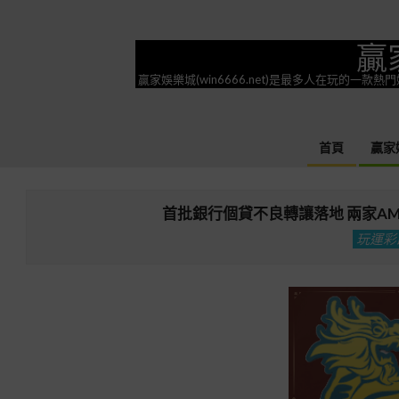
Skip
to
贏
content
贏家娛樂城(win6666.net)是最多人在玩的
首頁
贏家
首批銀行個貸不良轉讓落地 兩家AMC
玩運彩