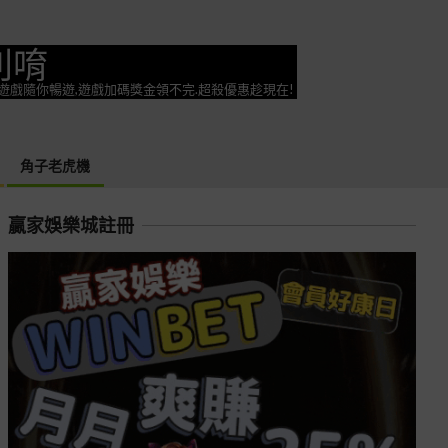
利唷
奕遊戲隨你暢遊,遊戲加碼獎金領不完.超殺優惠趁現在!
角子老虎機
贏家娛樂城註冊