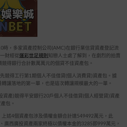
時，多家資產控制公司(AMC)在銀行業信貸資產登記流
第一財經從
運彩世足規則
知戀人士處了解到，在劇烈的拍賣
交價競得銀行合計數萬萬元的個貸不佳資產包。
競得工行第1期個人不佳借貸(個人消費貸)資產包。據
量轉讓落地的第一單，也是這次轉讓規模最大的一單。
產)競得平安銀行20戶個人不佳借貸(個人經營貸)資產
資產包。
4個資產包涉及債權金額合計達549492萬元，此
、廣西廣投資產兩家終極以債權本金的3285即999萬元，