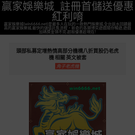
贏家娛樂城_註冊首儲送優惠
Skip
to
紅利唷
content
贏家娛樂城(win6666.net)是最多人在玩的一款熱門娛樂城,全台返水回饋最
高的贏家娛樂城,最快的儲值託售流程，新奇的各類博奕遊戲隨你暢遊,遊戲
加碼獎金領不完.超殺優惠趁現在!
Primary
Navigation
頭部私募定增熱情高部分機構八折買股仍老虎
Menu
機 相關 英文被套
角子老虎機