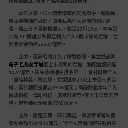
投資獲配近7億元，高毅獲配近4億元。
本年以來上市公司定增獲配的名單中，頻頻顯
露私募機構的身影，頭部私募介入定增的懇切高
漲。第三方平臺數據顯示，截至12月13日，本年至
少有202家證券私募控制人介入A股市場的定增，合
計獲配金額達38322億元。
此中，重陽戰略介入了順豐控股、移遠通訊兩
角子老虎機 手遊
家上市公司的定增，獲配金額高達
4074億元，在私募機構中排名第一；景林財產介入
了涪陵榨菜、歌力思、京運通等10家上市公司的定
增，累計獲配金額為2926億元；高毅財產本年介入
保隆科技、博創科技、廣電計量等9家上市公司的定
增，累計獲配金額為2705億元。
此外，南邊天辰、時代再起、寧波寧聚等私募
獲配金額也過份10億元。從介入定增的證券數目來