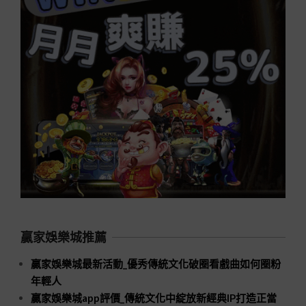
贏家娛樂城推薦
贏家娛樂城最新活動_優秀傳統文化破圈看戲曲如何圈粉
年輕人
贏家娛樂城app評價_傳統文化中綻放新經典IP打造正當