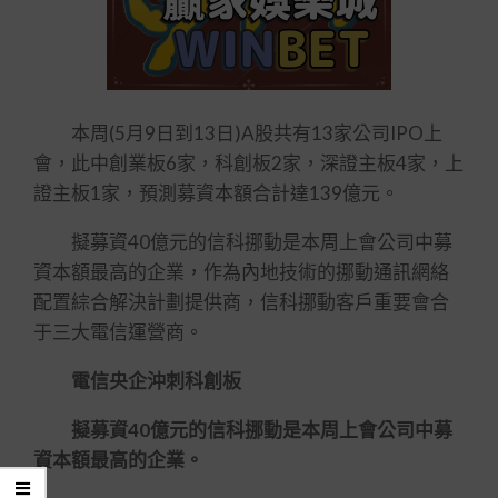
本周(5月9日到13日)A股共有13家公司IPO上
會，此中創業板6家，科創板2家，深證主板4家，上
證主板1家，預測募資本額合計達139億元。
擬募資40億元的信科挪動是本周上會公司中募
資本額最高的企業，作為內地技術的挪動通訊網絡
配置綜合解決計劃提供商，信科挪動客戶重要會合
于三大電信運營商。
電信央企沖刺科創板
擬募資40億元的信科挪動是本周上會公司中募
資本額最高的企業。