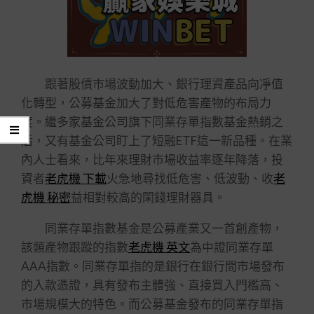
跟著股債市場波動加大、銀行理資產品向凈值
化轉型，公募基金加大了對低危害產物的布局力
度。繼多家基金公司旗下同業存單指數基金熱銷之
后，又有基金公司盯上了短融ETF這一新品種。在業
內人士看來，比年來理財市場收益率逐年降落，投
資者
老虎機 下載
火急地尋找低危害、低波動、收
老
虎機 秘密
益相對較高的閑錢理財器具。
同業存單指數基金是公募產業又一首創產物，
該類產物跟蹤的指數
老虎機 英文
為中證同業存單
AAA指數。同業存單指的是銀行在銀行間市場發布
的入款憑證，具有發布主體強、直接買入門檻高、
市場規模大的特色。而公募基金發布的同業存單指