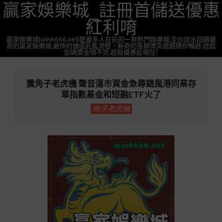
贏家娛樂城_註冊首儲送優惠
Skip
to
紅利唷
content
贏家娛樂城(win6666.net)是最多人在玩的一款熱門娛樂城,全台返水回饋最
高的贏家娛樂城,最快的儲值託售流程，新奇的各類博奕遊戲隨你暢遊,遊戲
加碼獎金領不完.超殺優惠趁現在!
Primary
Navigation
震角子老虎機 聲音蕩市資金急尋避風港同業存
Menu
單指數基金和短融ETF火了
角子老虎機