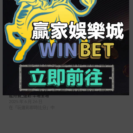
同業存單利率持續上行_運
贏家娛樂城遊戲下載_多只
彩 世足 抽獎
基金溢價基金公司緊急提
2025 年 3 月 24 日
示風險
在「玩運彩即時比分」中
2025 年 8 月 30 日
在「贏家娛樂城」中
彰顯資本市場速度與力量
蘇州農商銀行攜手蘇州市
上市公司亮相金雞湖端午
龍舟賽_運彩 半場全場
2025 年 6 月 26 日
在「玩運彩即時比分」中