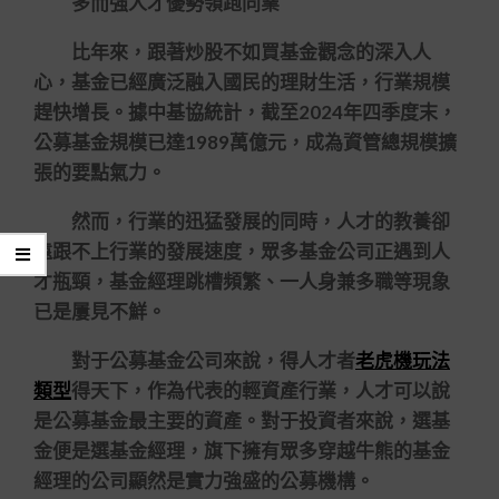
多而強人才優勢領跑同業
比年來，跟著炒股不如買基金觀念的深入人
心，基金已經廣泛融入國民的理財生活，行業規模
趕快增長。據中基協統計，截至2024年四季度末，
公募基金規模已達1989萬億元，成為資管總規模擴
張的要點氣力。
然而，行業的迅猛發展的同時，人才的教養卻
遠跟不上行業的發展速度，眾多基金公司正遇到人
才瓶頸，基金經理跳槽頻繁、一人身兼多職等現象
已是屢見不鮮。
對于公募基金公司來說，得人才者
老虎機玩法
類型
得天下，作為代表的輕資產行業，人才可以說
是公募基金最主要的資產。對于投資者來說，選基
金便是選基金經理，旗下擁有眾多穿越牛熊的基金
經理的公司顯然是實力強盛的公募機構。