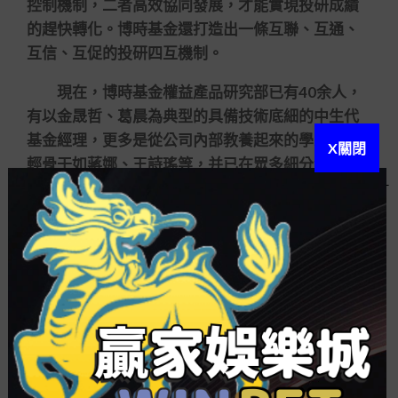
控制機制，二者高效協同發展，才能實現投研成績
的趕快轉化。博時基金還打造出一條互聯、互通、
互信、互促的投研四互機制。
現在，博時基金權益產品研究部已有40余人，
有以金晟哲、葛晨為典型的具備技術底細的中生代
基金經理，更多是從公司內部教養起來的學霸型年
X關閉
輕骨干如蔣娜、王詩瑤等，并已在眾多細分領域已
形成特定優勢。
憑借長年來打造出成熟的投研平臺和強盛的投
研團隊，博時基金在權益投資領域已經形成自己的
要點競爭力。從當前市場場合來看，消費、科技、
醫藥等都是比年來最火熱的賽道，而博時基金提早
進行小組主題研究也驗證了其前瞻性。
面臨中國經濟轉型升級，博時基金表示，重要
聚焦兩類要點資產，一是典型中國經濟競爭力的要