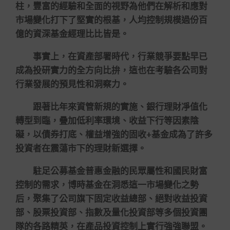
柱，豐富的經驗和全面的視野為他們在解析和應對
市場變化打下了堅實的根基，人均控制規模過份百
億的資深基金經理比比皆是。
事實上，在資產部署時代，行業競爭要點早已
成為投研實力的全方向比拚，這也在考驗各公司對
行業發展的預見性和洞察力。
跟著比年來資管新規的實施、銀行理財凈值化
轉型到臨，疊加低利率環境、收益下行等因素陰
礙，以債券打底、權益增強的固收+基金成為了許多
投資者在震蕩市下的理財新選擇。
駐足公募基金普惠金融的民眾屬性和國民財富
控制的需求，博時基金在洞悉這一市場變化之勢
后，聚集了公司旗下固定收益總部、絕對收益投資
部、股票投資部、指數及量化投資部等多個投資團
隊的各路精英，在產品投資控制上實行強強聯盟。