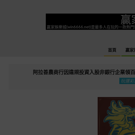
Skip
to
贏
content
贏家娛樂城(win6666.net)是最多人在玩的
首頁
贏家
阿拉善農商行因違規投資入股非銀行企業領百
玩運彩