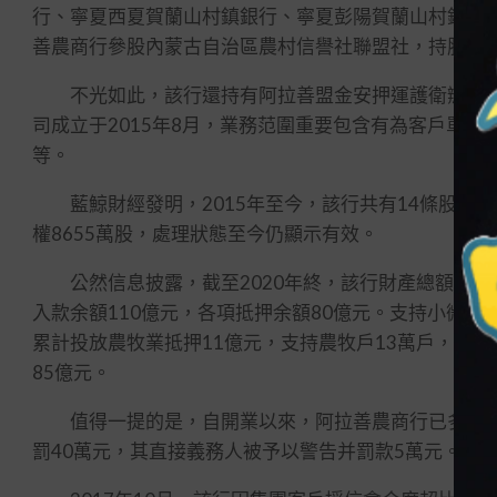
行、寧夏西夏賀蘭山村鎮銀行、寧夏彭陽賀蘭山村鎮銀行。
善農商行參股內蒙古自治區農村信譽社聯盟社，持股比例
不光如此，該行還持有阿拉善盟金安押運護衛辦事有
司成立于2015年8月，業務范圍重要包含有為客戶單
等。
藍鯨財經發明，2015年至今，該行共有14條股權出
權8655萬股，處理狀態至今仍顯示有效。
公然信息披露，截至2020年終，該行財產總額132億
入款余額110億元，各項抵押余額80億元。支持小微企
累計投放農牧業抵押11億元，支持農牧戶13萬戶，累
85億元。
值得一提的是，自開業以來，阿拉善農商行已多次受到
罰40萬元，其直接義務人被予以警告并罰款5萬元。