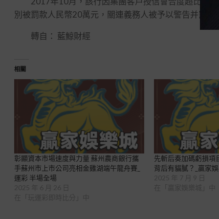
2017年10月，該行因集團客戶授信會合度超比例、
別被罰款人民幣20萬元，關連義務人被予以警告并罰款
轉自： 藍鯨財經
相關
彰顯資本市場速度與力量 蘇州農商銀行攜
先斬后奏加碼虧損項
手蘇州市上市公司亮相金雞湖端午龍舟賽_
背后有貓膩？_贏家
運彩 半場全場
2025 年 7 月 9 日
2025 年 6 月 26 日
在「贏家娛樂城」中
在「玩運彩即時比分」中