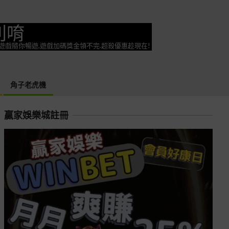
利唷
奕遊戲隨你暢遊,遊戲加碼獎金領不完.超殺優惠趁現在!
角子老虎機
贏家娛樂城註冊