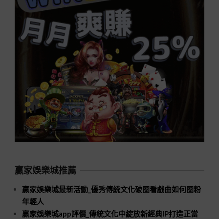
贏家娛樂城推薦
贏家娛樂城最新活動_優秀傳統文化破圈看戲曲如何圈粉
年輕人
贏家娛樂城app評價_傳統文化中綻放新經典IP打造正當