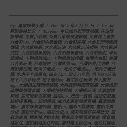
2024-
By:
贏家娛樂小編
On:
2024 年 8 月 13 日
In:
玩
08-
運彩即時比分
Tagged:
今日威力彩開獎號碼
,
任你博
13
娛樂城
,
免費百家樂
,
免費百家樂預測軟體
,
免費線上麻將
,
六合彩539
,
六合彩中獎金額
,
六合彩即時
,
六合彩即時開獎
號碼
,
六合彩版路
,
六合彩玩法
,
六合彩玩法規則
,
六合彩研
究院
,
六合彩結果統計
,
六合彩結果號碼
,
六合彩規則
,
卡利
娛樂城
,
卡利娛樂城ptt
,
卡利娛樂城評價
,
台灣六合彩
,
台灣
六合彩玩法
,
台灣妞妞
,
台灣彩券app
,
台灣彩券刮刮樂
,
台
灣彩券加碼
,
吃角子老虎777
,
吃角子老虎app
,
吃角子老虎
機
,
吃角子老虎機台
,
四支刀ptt
,
四支刀作弊
,
地下539玩法
,
地下六合彩玩法
,
地下運彩ptt
,
場中投注玩法
,
多人麻將
app
,
大樂透加碼開獎號碼
,
大樂透即時開獎號碼
,
大樂透即
時開獎號碼直播
,
大樂透快速對獎
,
大樂透玩法
,
太陽城娛
樂城
,
如何破解百家樂
,
妞妞app
,
妞妞一直輸
,
妞妞怎麼贏
,
妞妞撲克牌ptt
,
妞妞運氣
,
威力彩最新開獎直播
,
贏家娛樂
城ptt
,
贏家娛樂城評價
,
運彩ptt
,
運彩中獎查詢
,
運彩免費
分析
,
運彩分析line
,
運彩分析ptt
,
運彩報馬仔即時比分
,
運
彩怎麼買
,
運彩投注站查詢
,
運彩朋友圈預測賽事
,
運彩網
路投注
,
運彩網路投注時間
,
運彩線上投注ptt
,
運彩討論版
,