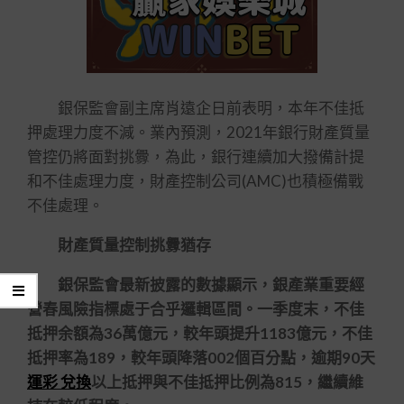
銀保監會副主席肖遠企日前表明，本年不佳抵
押處理力度不減。業內預測，2021年銀行財產質量
管控仍將面對挑釁，為此，銀行連續加大撥備計提
和不佳處理力度，財產控制公司(AMC)也積極備戰
不佳處理。
財產質量控制挑釁猶存
銀保監會最新披露的數據顯示，銀產業重要經
營春風險指標處于合乎邏輯區間。一季度末，不佳
抵押余額為36萬億元，較年頭提升1183億元，不佳
抵押率為189，較年頭降落002個百分點，逾期90天
運彩 兌換
以上抵押與不佳抵押比例為815，繼續維