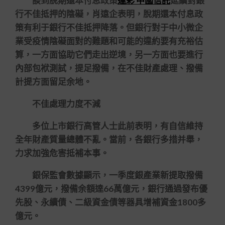
談到脫期還本付息政策
運彩 中國信託
延續對銀
行不佳抵押的陰礙，肖遠企表明，脫期還本付息政
策有利于銀行不佳抵押降落。但銀行對于中小微企
業受疫情陰礙面對的難題和可能的違約要有充裕估
算，一方面協助它們走出逆境，另一方面也要進行
內部包袱測試，提足撥備，在不佳財產處理、撥備
計提方面留足余地。
不佳處理力度不減
多位上市銀行高管人士此前表明，有自信維持
全年財產質量總體不亂。當前，各銀行多措并舉，
力求加強危害抵補本事。
銀保監會數據顯示，一季度銀產業新提取撥備
4399億元，撥備余額達66萬億元，銀行通過發布優
先股、永續債、二級資金債等器具增補資金1800多
億元。