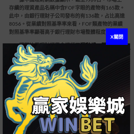
存續的理資產品名稱中含FOF字眼的產物有165款。
此中，由銀行理財子公司發布的有136款，占比高達
8056。從業績對照基準率來看，FOF類產物的業績
對照基準率顯著高于銀行理財市場整體程度。
X關閉
國際注冊理財師學會講師王
運彩 過一關
詩文表
明，銀行加碼布局FOF型理資產品，首要，對銀行
低本錢拓展多
運彩網路投注多久派彩
元化財產部署
品類有著積極的意義；其次，可以知足寬泛投資者
實現照顧權益類投資收益與相對較低危害的心理預
期。
對于前程銀行是否會加碼布局FOF產物。王蓬
博表明，跟著前程整體市場環境趨勢向好，投財產
品種類不停充沛，前程，FOF類產物占比可能會不
停增加，以知足銀行類理財投資者多樣化的需要。(