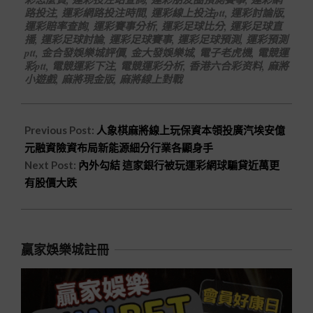
路投注
,
運彩網路投注時間
,
運彩線上投注ptt
,
運彩討論版
,
運彩賠率查詢
,
運彩賽事分析
,
運彩足球比分
,
運彩足球直
播
,
運彩足球討論
,
運彩足球賽事
,
運彩足球預測
,
運彩預測
ptt
,
金合發娛樂城評價
,
金大發娛樂城
,
電子老虎機
,
電競運
彩ptt
,
電競運彩下注
,
電競運彩分析
,
香港六合彩资料
,
麻將
小遊戲
,
麻將現金版
,
麻將線上對戰
Previous Post:
人象棋麻將線上玩保資本領投廣汽埃安億
元融資險資布局新能源細分行業各顯身手
Next Post:
內外勾結 這家銀行被玩運彩網球騙貸近萬更
有股價大跌
贏家娛樂城註冊