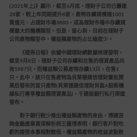
(2021年上)》顯示，截至6月底，理財子公司已籌建
28家，較上年同期提升8家，產物存續規模達1001
萬億元，占理財市場3880，成為理財市場中存續規
模最大的機構類型。但是，留心到，目前在理財子
公司產物類型中，權益類產物的占比極度少。
《證券日報》依據中國理財網數據梳理發明，
截至9月8日，理財子公司存續和在售的理資產品共
有5987只，而權益類公募產物存續13只，在售1
只。此中，該只在售產物為貝萊德建信理財獲批開
業后發布的首只產物(貝萊德建信理財貝盈A股新機
緣私行專享權益類理資產品)，于建設銀行私行渠道
發布。
對于銀行較少推出權益類產物的來由，博通咨
詢金融產業資深解析師王蓬博表明，銀行客戶對吃
虧的接受本事相對較低，權益類產物的收益波動較