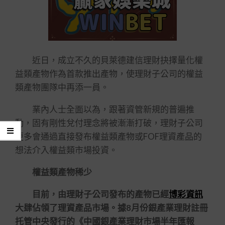
近日，成立不久的貝萊德建信理財抉擇量化權
益類產物作為首款推出產物，使理財子公司的權益
類產物團隊中再添一員。
業內人士全面以為，跟著資管新規的普遍推
動，固有剛性兌付理念將被漸漸打破，理財子公司
更多會通過直接發布權益類產物或FOF理資產品的
想法介入權益類市場投資。
權益類產物稀少
目前，由理財子公司發布的產物已經
博彩資訊
大肆佔領了理資產品市場。據8月份銀產業理財註冊
托管中央發行的《中國銀產業理財市場半年匯報