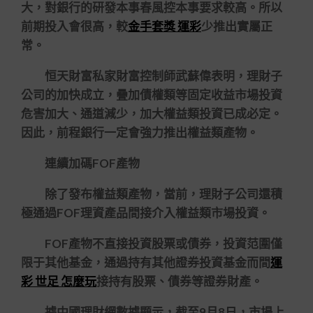
大，對銀行的研發本事春風控本事要求較高。所以
前期投入會很高，較
金手套獎 運彩
少推出實屬正
常。
恒天財富私家財富控制師武蘇偉表明，理財子
公司的加快成立，疊加債權類等固定收益市場投資
危害加大、通道減少，加大權益類投資已成必定。
因此，前程銀行一定會強力推出權益類產物。
連續加碼FOF產物
除了發布權益類產物，當前，理財子公司還積
極通過FOF理資產品間接介入權益類市場投資。
FOF產物不直接投資股票或債券，投資范圍僅
限于其他基金，通過持有其他證券投資基金而間
運
彩 世足 怎麼玩
接持有股票、債券等證券財產。
據中國理財網數據顯示，截至9月8日，市場上