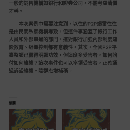
一般的銷售機構如銀行和證券公司，不需考慮清償
才幹。
本次案例中需要注意到，以往的P2P爆雷往往
是由民間私家機構導致，但這件事涵蓋了銀行工作
人員和外部串通的部門，這對銀行加強內部制度建
設教育、組織控制都有意義性。其次，全國P2P平
臺整頓已贏得明顯功效，但這麼多受害者，如何賠
付如何維權？這次事件也可以率領受害者，正確通
過訴訟維權。陸群杰增補稱。
相關