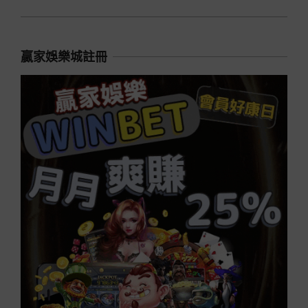
贏家娛樂城註冊