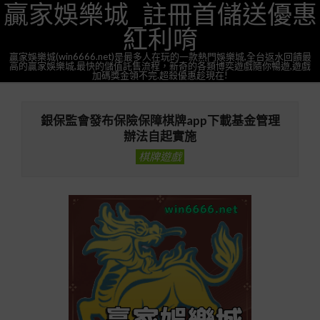
贏家娛樂城_註冊首儲送優惠
Skip
to
紅利唷
content
贏家娛樂城(win6666.net)是最多人在玩的一款熱門娛樂城,全台返水回饋最
高的贏家娛樂城,最快的儲值託售流程，新奇的各類博奕遊戲隨你暢遊,遊戲
加碼獎金領不完.超殺優惠趁現在!
Primary
Navigation
銀保監會發布保險保障棋牌app下載基金管理
Menu
辦法自起實施
棋牌遊戲