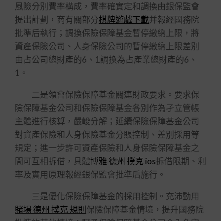
風險分別費率構成，費率確實定和調換由銀保監會
提出計劃，商有關部分
棋牌遊戲下載
并報經國務院
批準后執行；調換保險保障基金暫停繳納上限，將
資產保險公司、人身保險公司的暫停繳納上限差別
由占公司總財產的6、1調換為占產業總財產的6、
1。
二是領會保險保障基金關連財政要求。要求保
險保障基金公司和保險保障基金各別作為孑立管帳
主體進行核算，嚴峻分解；延續保險保障基金公司
對資產保險和人身保險基金分賬控制、差別採用等
規定；進一步許可資產保險和人身保險保障基金之
間可互相拆借，具體
博雅 德州 撲克 ios
拆借限期、利
率及實用原理報經銀保監會批準后施行。
三是優化保險保障基金的採用控制。充沛動用
賭場 德州 撲克 規則
保險保障基金情境，提升國務院