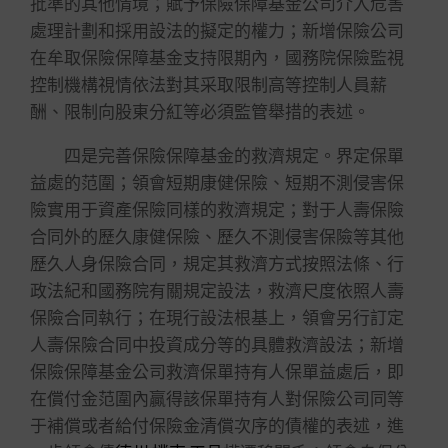
批準的其他情境；賦予保險保障基金公司介入危害
處理計劃和採用設法的擬定的權力；新增保險公司
在牟取保險保障基金支持限期內，國務院保險監視
控制機構視情依法對其采取限制高等控制人員薪
酬、限制向股東分紅等必須監管舉措的表述。
四是完善保險保障基金的救濟規定。界定保單
益處的范圍；領會短期康健保險、短期不測侵害保
險實用于資產保險同樣的救濟規定；對于人壽保險
合同外的歷久康健保險、歷久不測侵害保險等其他
歷久人身保險合同，規定其救濟方式按照法條、行
政法紀和國務院有關規定設法，救濟尺度依照人壽
保險合同執行；在現行設法根基上，領會另行訂定
人壽保險合同中投資成分等的具體救濟設法；新增
保險保障基金公司救濟保單持有人保單益處后，即
在償付金范圍內贏得該保單持有人對保險公司同等
于補償或者給付保險金清償次序的債權的表述，進