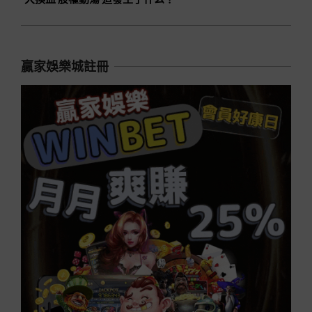
贏家娛樂城註冊