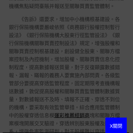
機構焦點疑問臺賬并報送至關聯買賣監管體制。
《告訴》還要求，增加中小機構根基建設。各
銀行保險機構要嚴峻依照《商務銀行股權控制暫行
設法》《銀行保險機構大股東行徑監管設法》《銀
行保險機構關聯買賣控制設法》規定，增強股權和
關聯買賣控制根基建設，創設健全股東、關聯方檔
案控制及內控機制，增加股權、關聯買賣信息化控
制程度，提高數據報送質量，對于反復顯露數據錯
報、漏報、瞞報的義務人要實施內部問責。各級監
管部分要提高穿透監管程度，固定期限考查機構報
送數據，敦促提高股權和關聯買賣監管體制數據質
量，對數據報送不及時、填報不正確、穿透不到位
的機構，要采取有效監管舉措。綜合應用監管體制
中的股權穿透信息模
運彩推薦經銷商
塊和關聯方檔
案模塊開展交叉驗證，穿透辨別股東股權及關聯關
X關閉
系，增強危害監測研判，對于股權難以穿透、穿透