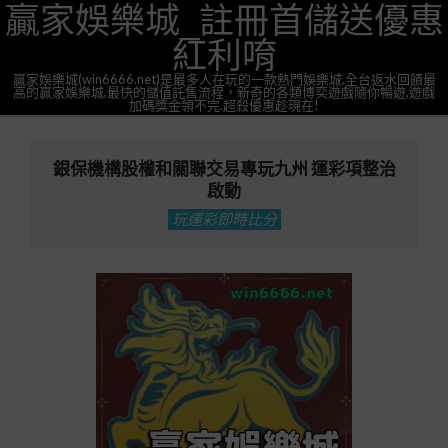
贏家娛樂城_註冊首儲送優惠
Skip
to
紅利唷
content
贏家娛樂城(win6666.net)是最多人在玩的一款熱門娛樂城,全台返水回饋最
高的贏家娛樂城,最快的儲值託售流程，新奇的各類博奕遊戲隨你暢遊,遊戲
加碼獎金領不完.超殺優惠趁現在!
Primary
Navigation
銀保機構股權和關聯交易專玩九州 運彩項整治
Menu
啟動
玩運彩即時比分