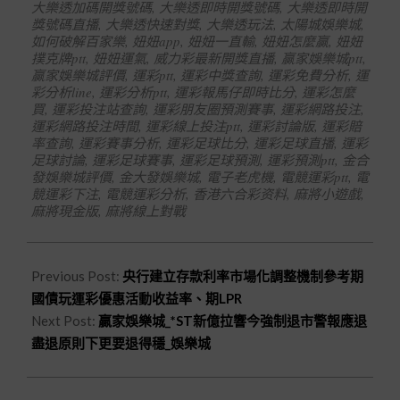
大樂透加碼開獎號碼
,
大樂透即時開獎號碼
,
大樂透即時開
獎號碼直播
,
大樂透快速對獎
,
大樂透玩法
,
太陽城娛樂城
,
如何破解百家樂
,
妞妞app
,
妞妞一直輸
,
妞妞怎麼贏
,
妞妞
撲克牌ptt
,
妞妞運氣
,
威力彩最新開獎直播
,
贏家娛樂城ptt
,
贏家娛樂城評價
,
運彩ptt
,
運彩中獎查詢
,
運彩免費分析
,
運
彩分析line
,
運彩分析ptt
,
運彩報馬仔即時比分
,
運彩怎麼
買
,
運彩投注站查詢
,
運彩朋友圈預測賽事
,
運彩網路投注
,
運彩網路投注時間
,
運彩線上投注ptt
,
運彩討論版
,
運彩賠
率查詢
,
運彩賽事分析
,
運彩足球比分
,
運彩足球直播
,
運彩
足球討論
,
運彩足球賽事
,
運彩足球預測
,
運彩預測ptt
,
金合
發娛樂城評價
,
金大發娛樂城
,
電子老虎機
,
電競運彩ptt
,
電
競運彩下注
,
電競運彩分析
,
香港六合彩资料
,
麻將小遊戲
,
麻將現金版
,
麻將線上對戰
Previous Post:
央行建立存款利率市場化調整機制參考期
國債玩運彩優惠活動收益率、期LPR
Next Post:
贏家娛樂城_*ST新億拉響今強制退市警報應退
盡退原則下更要退得穩_娛樂城