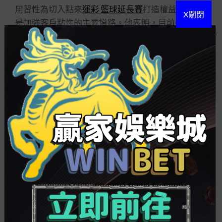
用習性為切入點來
運彩 籃球延長賽
打造權益平臺，
X關閉
是加強客戶粘性的主要道路。他表明，目前平安無
事壹錢袋已向213萬產業客戶提供定制化解決計劃，
累計為323億自己客戶提供金融和花費辦事，APP活
潑用戶逾1700萬，累計積分配放過份350億。
轉自：21世紀經濟報道
相關
彰顯資本市場速度與力量
光大銀行聯合兩家企業推
蘇州農商銀行攜手蘇州市
出新款信用卡_足球直播 玩
上市公司亮相金雞湖端午
運彩
龍舟賽_運彩 半場全場
2025 年 3 月 8 日
2025 年 6 月 26 日
在「玩運彩即時比分」中