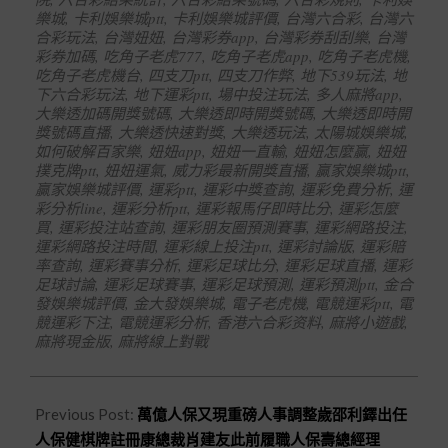
樂城
,
卡利娛樂城ptt
,
卡利娛樂城評價
,
台灣六合彩
,
台灣六
合彩玩法
,
台灣妞妞
,
台灣彩券app
,
台灣彩券刮刮樂
,
台灣
彩券加碼
,
吃角子老虎777
,
吃角子老虎app
,
吃角子老虎機
,
吃角子老虎機台
,
四支刀ptt
,
四支刀作弊
,
地下539玩法
,
地
下六合彩玩法
,
地下運彩ptt
,
場中投注玩法
,
多人麻將app
,
大樂透加碼開獎號碼
,
大樂透即時開獎號碼
,
大樂透即時開
獎號碼直播
,
大樂透快速對獎
,
大樂透玩法
,
太陽城娛樂城
,
如何破解百家樂
,
妞妞app
,
妞妞一直輸
,
妞妞怎麼贏
,
妞妞
撲克牌ptt
,
妞妞運氣
,
威力彩最新開獎直播
,
贏家娛樂城ptt
,
贏家娛樂城評價
,
運彩ptt
,
運彩中獎查詢
,
運彩免費分析
,
運
彩分析line
,
運彩分析ptt
,
運彩報馬仔即時比分
,
運彩怎麼
買
,
運彩投注站查詢
,
運彩朋友圈預測賽事
,
運彩網路投注
,
運彩網路投注時間
,
運彩線上投注ptt
,
運彩討論版
,
運彩賠
率查詢
,
運彩賽事分析
,
運彩足球比分
,
運彩足球直播
,
運彩
足球討論
,
運彩足球賽事
,
運彩足球預測
,
運彩預測ptt
,
金合
發娛樂城評價
,
金大發娛樂城
,
電子老虎機
,
電競運彩ptt
,
電
競運彩下注
,
電競運彩分析
,
香港六合彩资料
,
麻將小遊戲
,
麻將現金版
,
麻將線上對戰
Previous Post:
萬億人保又現重磅人事調整歲邵利鐸出任
人保健棋牌註冊康總裁肖建友此前履職人保壽總經理