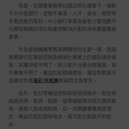
但是，在銀產業競爭日趨白熱化確當下，相較
于大中型銀行，受制于專業、人才、資本、物質等
多重因素的掣肘，中小銀行單靠自身氣力實現數字
化轉型戰略的深化和產物解決計劃的落地實屬難題
重重。
作為金融機構零售業務轉型的主要一環，我國
商務銀行在權益控制及精細化運營上仍面對諸多痛
點：采購流程不明了、缺少客戶分層分群運營、客
戶畫像不明了、權益匹配精確度低、權益物質匱乏
且通兌性差
運彩 特尾樂
等疑問尤為常見。
此外，在日常權益控制和頒發過程中，配合供
給商抉擇、墊資、對賬、發票報銷等流程冗雜而繁
瑣，運營人為本錢較高，且一旦顯露響應速度滯
后、權益匹配犯錯等場合，還可能引起客戶的投
訴。