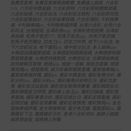
免費百家樂
,
免費百家樂預測軟體
,
免費線上麻將
,
六合彩
539
,
六合彩中獎金額
,
六合彩即時
,
六合彩即時開獎號碼
,
六合彩版路
,
六合彩玩法
,
六合彩玩法規則
,
六合彩研究院
,
六合彩結果統計
,
六合彩結果號碼
,
六合彩規則
,
卡利娛樂
城
,
卡利娛樂城ptt
,
卡利娛樂城評價
,
台灣六合彩
,
台灣六合
彩玩法
,
台灣妞妞
,
台灣彩券app
,
台灣彩券刮刮樂
,
台灣彩
券加碼
,
吃角子老虎777
,
吃角子老虎app
,
吃角子老虎機
,
吃角子老虎機台
,
四支刀ptt
,
四支刀作弊
,
地下539玩法
,
地
下六合彩玩法
,
地下運彩ptt
,
場中投注玩法
,
多人麻將app
,
大樂透加碼開獎號碼
,
大樂透即時開獎號碼
,
大樂透即時開
獎號碼直播
,
大樂透快速對獎
,
大樂透玩法
,
太陽城娛樂城
,
如何破解百家樂
,
妞妞app
,
妞妞一直輸
,
妞妞怎麼贏
,
妞妞
撲克牌ptt
,
妞妞運氣
,
威力彩最新開獎直播
,
贏家娛樂城ptt
,
贏家娛樂城評價
,
運彩ptt
,
運彩中獎查詢
,
運彩免費分析
,
運
彩分析line
,
運彩分析ptt
,
運彩報馬仔即時比分
,
運彩怎麼
買
,
運彩投注站查詢
,
運彩朋友圈預測賽事
,
運彩網路投注
,
運彩網路投注時間
,
運彩線上投注ptt
,
運彩討論版
,
運彩賠
率查詢
,
運彩賽事分析
,
運彩足球比分
,
運彩足球直播
,
運彩
足球討論
,
運彩足球賽事
,
運彩足球預測
,
運彩預測ptt
,
金合
發娛樂城評價
,
金大發娛樂城
,
電子老虎機
,
電競運彩ptt
,
電
競運彩下注
,
電競運彩分析
,
香港六合彩资料
,
麻將小遊戲
,
麻將現金版
,
麻將線上對戰