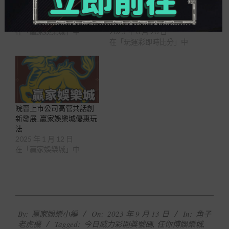
基金溢價基金公司緊急提
蘇州農商銀行攜手蘇州市
示風險
上市公司亮相金雞湖端午
2025 年 8 月 30 日
龍舟賽_運彩 半場全場
在「贏家娛樂城」中
2025 年 6 月 26 日
在「玩運彩即時比分」中
皖晉上市公司高管共話創
新發展_贏家娛樂城優惠玩
法
2025 年 1 月 12 日
在「贏家娛樂城」中
2023-
By:
贏家娛樂小編
On:
2023 年 9 月 13 日
In:
角子
09-
老虎機
Tagged:
今日威力彩開獎號碼
,
任你博娛樂城
,
13