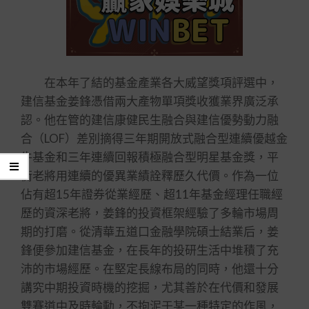
在本年了結的基金產業各大威望獎項評選中，
建信基金姜鋒憑借兩大產物單項獎收獲業界廣泛承
認。他在管的建信康健民生融合與建信優勢動力融
合（LOF）差別摘得三年期開放式融合型連續優越金
牛基金和三年連續回報積極融合型明星基金獎，平
衡老將用連續的優異業績詮釋歷久代價。作為一位
佔有超15年證券從業經歷、超11年基金經理任職經
歷的資深老將，姜鋒的投資框架經驗了多輪市場周
期的打磨。從清華五道口金融學院碩士結業后，姜
鋒便參加建信基金，在長年的投研生活中堆積了充
沛的市場經歷。在堅定長線布局的同時，他還十分
講究中期投資時機的挖掘，尤其善於在代價和發展
雙賽道中及時輪動，不拘泥于某一種特定的作風，