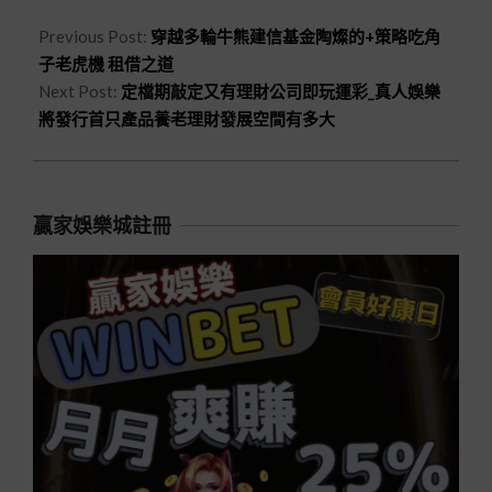
Previous Post:
穿越多輪牛熊建信基金陶燦的+策略吃角
子老虎機 租借之道
Next Post:
定檔期敲定又有理財公司即玩運彩_真人娛樂
將發行首只產品養老理財發展空間有多大
贏家娛樂城註冊