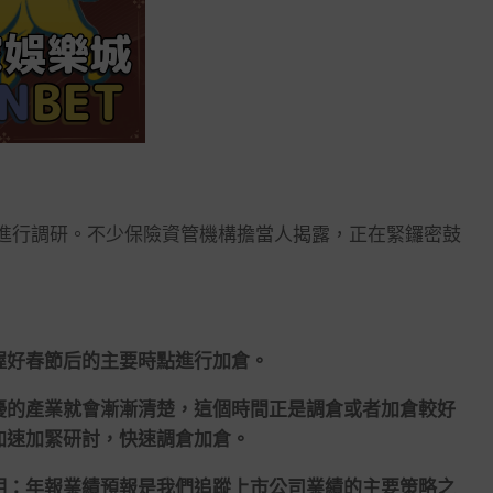
行調研。不少保險資管機構擔當人揭露，正在緊鑼密鼓
好春節后的主要時點進行加倉。
的產業就會漸漸清楚，這個時間正是調倉或者加倉較好
加速加緊研討，快速調倉加倉。
：年報業績預報是我們追蹤上市公司業績的主要策略之