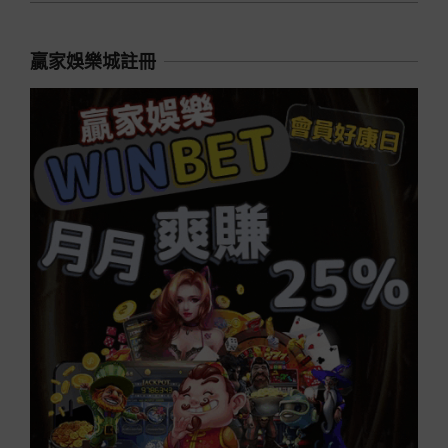
贏家娛樂城註冊