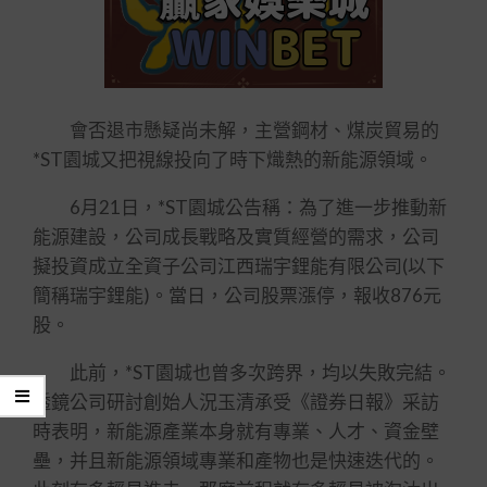
會否退市懸疑尚未解，主營鋼材、煤炭貿易的
*ST園城又把視線投向了時下熾熱的新能源領域。
6月21日，*ST園城公告稱：為了進一步推動新
能源建設，公司成長戰略及實質經營的需求，公司
擬投資成立全資子公司江西瑞宇鋰能有限公司(以下
簡稱瑞宇鋰能)。當日，公司股票漲停，報收876元
股。
此前，*ST園城也曾多次跨界，均以失敗完結。
透鏡公司研討創始人況玉清承受《證券日報》采訪
時表明，新能源產業本身就有專業、人才、資金壁
壘，并且新能源領域專業和產物也是快速迭代的。