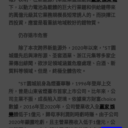
下，以動力電池為載體的巨大行業鏈和供給鏈帶來
的萬億元級其它業務規模長短常誘人的。而抉擇江
西投資，應當是看重該地域較好的鋰物質。
仍存退市危害
除了本次跨界新能源外，2020年以來，*ST園
城還先后與津彤源、圣窖酒業、浙江元集等多家企
業傳出緋聞，欲涉足領域涵蓋危廢處理、白酒、新
質料等領域。但是，終極全體告吹。
*ST園城前身為煙臺華聯，1996年登岸上交
所，曾是山東省煙臺市首家上市公司。比年來，公
司主業不振，成長陷入逆境。依據東方財富choice
數據，2016年至2020年，公司營業收入全
贏家 娛
樂
體低于1億元，歸母凈利潤則時虧時賺。由于公司
2020年顯露吃虧，且主營業務收入低于1億元，公