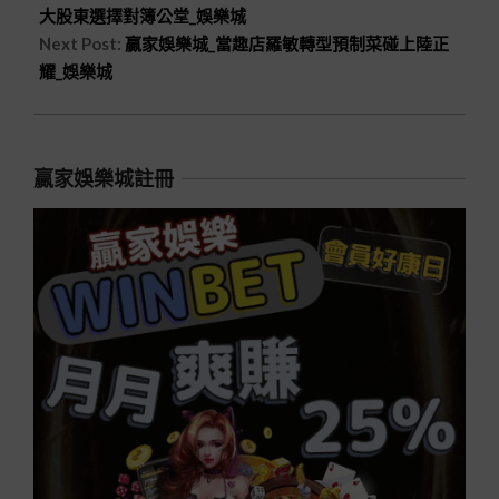
大股東選擇對簿公堂_娛樂城
Next Post:
贏家娛樂城_當趣店羅敏轉型預制菜碰上陸正
耀_娛樂城
贏家娛樂城註冊