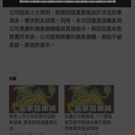
目前回復任務仍在進行中，何時能辦妥仍不確認。
公司前述人士表明，脫期回復重要是由於涉及的事
項多，需求較永劫間。同時，本次回復直接關系到
公司是勝利摘星摘帽還是直接退市。假如回復牟取
買賣所承認，公司股票將勝利摘星摘帽，假如不被
承認，將面對退市。
相關
皖晉上市公司高管共話創
玩運彩攻略精選_*ST園城
新發展_贏家娛樂城優惠玩
會否退市懸疑未解又要跨
法
界進軍新能源領域
2025 年 1 月 12 日
2025 年 7 月 16 日