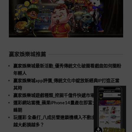
贏家娛樂城推薦
贏家娛樂城最新活動_優秀傳統文化破圈看戲曲如何圈粉
年輕人
贏家娛樂城app評價_傳統文化中綻放新經典IP打造正當
其時
贏家娛樂城遊戲種類_挖掘千億件快遞市場新空間
運彩網站當機_蘋果iPhone14量產在即富士康招工進入高
峰期
玩運彩 全壘打_八成民營連鎖機構入不敷出口腔醫療規模
越大虧損越多？