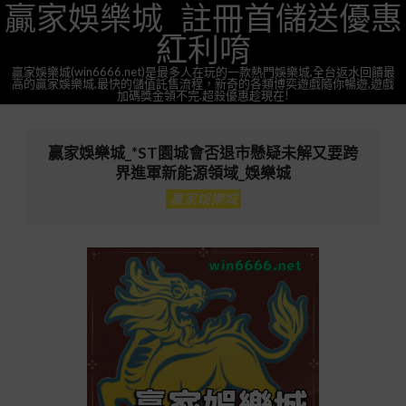
贏家娛樂城_註冊首儲送優惠
Skip
to
紅利唷
content
贏家娛樂城(win6666.net)是最多人在玩的一款熱門娛樂城,全台返水回饋最
高的贏家娛樂城,最快的儲值託售流程，新奇的各類博奕遊戲隨你暢遊,遊戲
加碼獎金領不完.超殺優惠趁現在!
Primary
Navigation
贏家娛樂城_*ST園城會否退市懸疑未解又要跨
Menu
界進軍新能源領域_娛樂城
贏家娛樂城