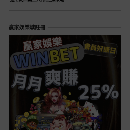
贏家娛樂城註冊