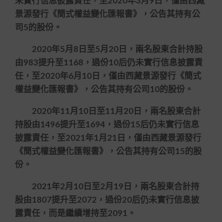
未實行信息披露責任，至2020年3月9日，僅由西藏
景源發行《簡式權益變化匯報書》，公告其持有公
司5的股份。
2020年5月8日至5月20日，兩名股東合計持股
由983提升至1168，過份10后仍未實行信息披露責
任，至2020年6月10日，僅由西藏景源發行《簡式
權益變化匯報書》，公告其持有公司10的股份。
2020年11月10日至11月20日，兩名股東合計
持股由1496提升至1694，過份15后仍未實行信息
披露責任，至2021年1月21日，僅由西藏景源發行
《簡式權益變化匯報書》，公告其持有公司15的股
份。
2021年2月10日至2月19日，兩名股東合計持
股由1807提升至2072，過份20后仍未實行信息披
露責任，而是繼續增持至2091。