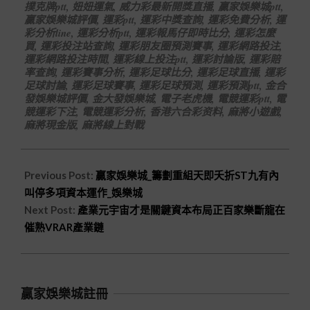
撲克牌ptt
,
妞妞運氣
,
威力彩最新開獎直播
,
贏家娛樂城ptt
,
贏家娛樂城評價
,
運彩ptt
,
運彩中獎查詢
,
運彩免費分析
,
運
彩分析line
,
運彩分析ptt
,
運彩報馬仔即時比分
,
運彩怎麼
買
,
運彩投注站查詢
,
運彩朋友圈預測賽事
,
運彩網路投注
,
運彩網路投注時間
,
運彩線上投注ptt
,
運彩討論版
,
運彩賠
率查詢
,
運彩賽事分析
,
運彩足球比分
,
運彩足球直播
,
運彩
足球討論
,
運彩足球賽事
,
運彩足球預測
,
運彩預測ptt
,
金合
發娛樂城評價
,
金大發娛樂城
,
電子老虎機
,
電競運彩ptt
,
電
競運彩下注
,
電競運彩分析
,
香港六合彩资料
,
麻將小遊戲
,
麻將現金版
,
麻將線上對戰
Previous Post:
贏家娛樂城_籌劃重組天即夭折ST九有內
叫停多項資本運作_娛樂城
Next Post:
產業元宇宙才是關鍵資本布局正百家樂斷龍在
催熟VRAR產業鏈
贏家娛樂城註冊