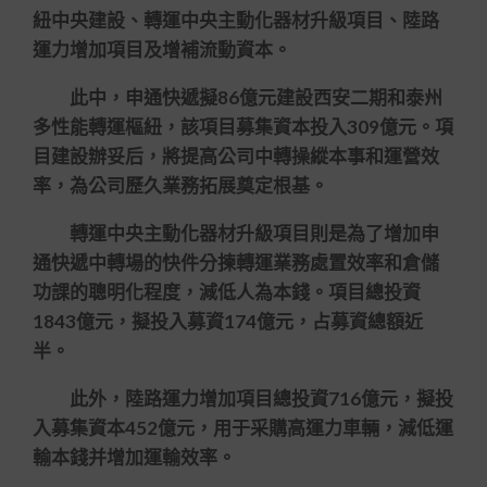
紐中央建設、轉運中央主動化器材升級項目、陸路
運力增加項目及增補流動資本。
此中，申通快遞擬86億元建設西安二期和泰州
多性能轉運樞紐，該項目募集資本投入309億元。項
目建設辦妥后，將提高公司中轉操縱本事和運營效
率，為公司歷久業務拓展奠定根基。
轉運中央主動化器材升級項目則是為了增加申
通快遞中轉場的快件分揀轉運業務處置效率和倉儲
功課的聰明化程度，減低人為本錢。項目總投資
1843億元，擬投入募資174億元，占募資總額近
半。
此外，陸路運力增加項目總投資716億元，擬投
入募集資本452億元，用于采購高運力車輛，減低運
輸本錢并增加運輸效率。