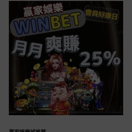
贏家娛樂城推薦