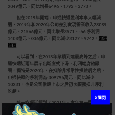
2049億元，同比增長6496、1793、3773。
但在2019年開端，申通快遞盈利本事大幅減
弱，2019年和2020年公司差別實現營業收入23089
億元、21566億元，同比增長3571、-66;凈利潤
1408億元、036億元，同比減少3127、9742。
贏家
體育
可以看到，在2018年業績到達最高峰之后，申
通快遞近兩年展示出斷崖式下滑，利潤端腐蝕顯
著。獨特是2020年，在扣除非常常性損益后之后，
申通快遞的凈利潤為-309796萬元，同比減少
10231，也是公司借殼上市之后初次顯露扣非凈利
吃虧。
X關閉
這一吃虧延續到了2021年。本年第一季度，申
通快遞實現營業收入5262億元，同比增長4728;凈