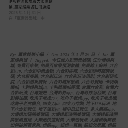
港股物流板塊最大市值企
業_贏家娛樂城註冊連結
2025 年 1 月 31 日
在「贏家娛樂城」中
2024-
By:
贏家娛樂小編
On:
2024 年 3 月 29 日
In:
贏
03-
家娛樂城
Tagged:
今日威力彩開獎號碼
,
任你博娛樂
29
城
,
免費百家樂
,
免費百家樂預測軟體
,
免費線上麻將
,
六合
彩539
,
六合彩中獎金額
,
六合彩即時
,
六合彩即時開獎號
碼
,
六合彩版路
,
六合彩玩法
,
六合彩玩法規則
,
六合彩研究
院
,
六合彩結果統計
,
六合彩結果號碼
,
六合彩規則
,
卡利娛
樂城
,
卡利娛樂城ptt
,
卡利娛樂城評價
,
台灣六合彩
,
台灣六
合彩玩法
,
台灣妞妞
,
台灣彩券app
,
台灣彩券刮刮樂
,
台灣
彩券加碼
,
吃角子老虎777
,
吃角子老虎app
,
吃角子老虎機
,
吃角子老虎機台
,
四支刀ptt
,
四支刀作弊
,
地下539玩法
,
地
下六合彩玩法
,
地下運彩ptt
,
場中投注玩法
,
多人麻將app
,
大樂透加碼開獎號碼
,
大樂透即時開獎號碼
,
大樂透即時開
獎號碼直播
,
大樂透快速對獎
,
大樂透玩法
,
太陽城娛樂城
,
如何破解百家樂
,
妞妞app
,
妞妞一直輸
,
妞妞怎麼贏
,
妞妞