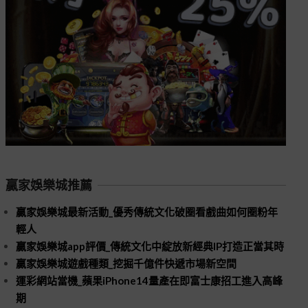
贏家娛樂城推薦
贏家娛樂城最新活動_優秀傳統文化破圈看戲曲如何圈粉年
輕人
贏家娛樂城app評價_傳統文化中綻放新經典IP打造正當其時
贏家娛樂城遊戲種類_挖掘千億件快遞市場新空間
運彩網站當機_蘋果iPhone14量產在即富士康招工進入高峰
期