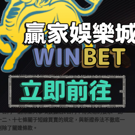
子公司重要業務或財產若屬于上市公司初次公然發布股票
共計17件，《孑立董事條例》在此中之列。此外，《董
。
校訂重要有三方面內容：一是對原有內容統一編排和改
娛樂城
條例之間不一致的內容。依據新法優于舊法的原
股東權益保衛的若干規定》《上市公司章程指引》等關連
三是吸納散落別處的條例內容。《孑立董事條例》吸納
立董事作用的關連內容。
口期的規定。依照新證券法，將固定期限匯報改動為年
十日內，刪除重大事項披露后2日內不得交易的要求。此
十二、十七條關于短線買賣的規定，與新證券法不徹底一
刪除了關連條款。