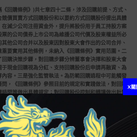
《回購條例》)共七章四十二條，涉及回購前提、方式、
合競價買賣方式回購股份和以要約方式回購股份提出具體
，在減少公司注冊資金外，提升將股份用于員工持股方案
股票的公司債券上市公司為維護公司代價及股東權益所必
的其他公司合并以及股東因對股東大會作出的公司合并、
境重要實用其他條例，未納入《回購條例》實用范圍。二
了回購決策步驟，對回購步驟分辨董事會決擇和股東大會
關于現金回購視為分紅、支持回購股份后申請再融資、為
等內容。三是強化監管執法。為防範回購過程中可能觸發
疑問，《回購條例》參照目前的規定和實踐做法，對回購
X關
購時間等做出具體規定；對回購股份控制和轉讓做出針對
賣、操作市場、虛偽敘述的法條義務。
分拆條例》)整合了《境內分拆規定》和《境外分拆告
期三個管帳年度採用募集資本的方式及起算時期，近期三
的算計尺度，董事、高管持有擬分拆子公司股份不過份一