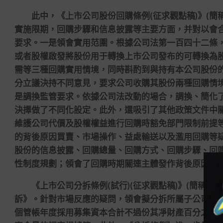
此中，《上市公司股份回購條例(征求觀點稿)》(簡稱
實施限期，回購步驟和信息披露等主要方面，并對以會
要求。一是領會實用范圍。根據公司法第一百四十二條
或者股權啟發將股份用于轉換上市公司發布的可轉換為
需等三種回購實用情境，同時斟酌到與持有本公司股份
分立議決持不同意見，要求公司收購其股份兩種回購情
是調換監管要求。依據公司法改動的場合，調換、簡化
決擇做了不同化設定。此外，還吸引了其他政策文件中
維護公司代價及股權權益進行回購時豁免部門限制前提
的背後原因買賣、市場操作、益處輸送以及濫用回購等
股份的信息披露、回購總量、回購方式、回購步驟、回
性制度規劃；領會了回購時期關連主體發作背後原因買
《上市公司分拆條例(試行)(征求觀點稿)》(簡稱《
訴》。針對市場反應的疑問，領會擬分拆所屬子公司近
個管帳年度採用募集資本合計不過份其凈財產百分之十