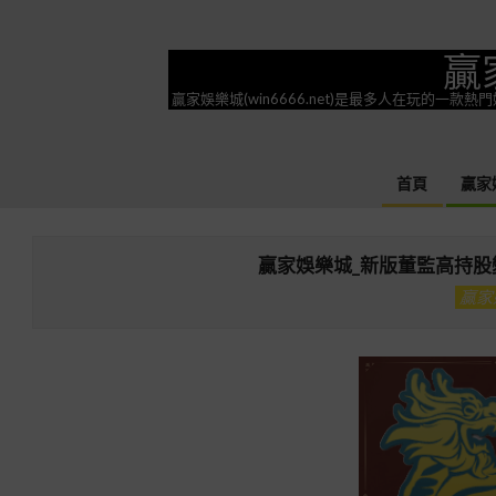
Skip
to
贏
content
贏家娛樂城(win6666.net)是最多人在玩的
首頁
贏家
贏家娛樂城_新版董監高持股
贏家