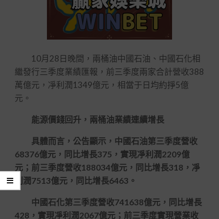
10月28日晚間，兩桶油中國石油、中國石化相
繼發行三季度業績匯報，前三季度兩家合計營收388
萬億元，凈利潤1349億元，相當于日均約掙5億
元。
能源價錢回升，兩桶油業績連續增長
具體而言，公告顯示，中國石油第三季度營收
68376億元，同比增長375，實現凈利潤2209億
元；前三季度營收188034億元，同比增長318，凈
利潤7513億元，同比增長6463。
中國石化第三季度營收741638億元，同比增長
428，實現凈利潤2067億元；前三季度實現營業收