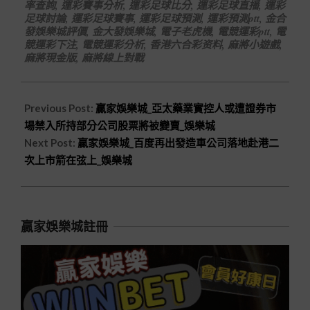
率查詢
,
運彩賽事分析
,
運彩足球比分
,
運彩足球直播
,
運彩
足球討論
,
運彩足球賽事
,
運彩足球預測
,
運彩預測ptt
,
金合
發娛樂城評價
,
金大發娛樂城
,
電子老虎機
,
電競運彩ptt
,
電
競運彩下注
,
電競運彩分析
,
香港六合彩资料
,
麻將小遊戲
,
麻將現金版
,
麻將線上對戰
Previous Post:
贏家娛樂城_亞太藥業實控人或遭證券市
場禁入所持部分公司股票將被變賣_娛樂城
Next Post:
贏家娛樂城_百度再出發造車公司落地赴港二
次上市箭在弦上_娛樂城
贏家娛樂城註冊