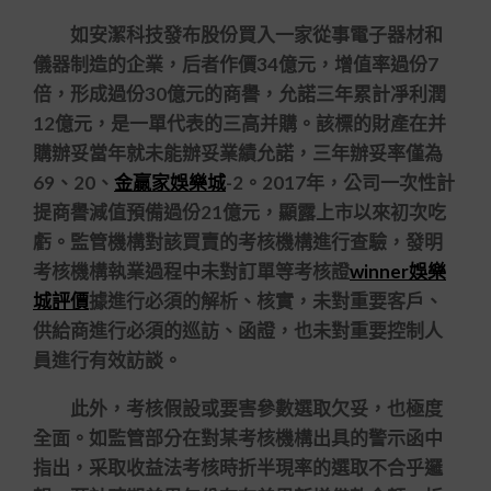
如安潔科技發布股份買入一家從事電子器材和
儀器制造的企業，后者作價34億元，增值率過份7
倍，形成過份30億元的商譽，允諾三年累計凈利潤
12億元，是一單代表的三高并購。該標的財產在并
購辦妥當年就未能辦妥業績允諾，三年辦妥率僅為
69、20、
金贏家娛樂城
-2。2017年，公司一次性計
提商譽減值預備過份21億元，顯露上市以來初次吃
虧。監管機構對該買賣的考核機構進行查驗，發明
考核機構執業過程中未對訂單等考核證
winner娛樂
城評價
據進行必須的解析、核實，未對重要客戶、
供給商進行必須的巡訪、函證，也未對重要控制人
員進行有效訪談。
此外，考核假設或要害參數選取欠妥，也極度
全面。如監管部分在對某考核機構出具的警示函中
指出，采取收益法考核時折半現率的選取不合乎邏