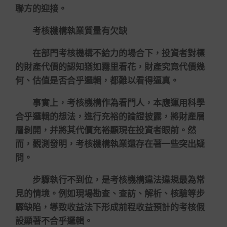
聯方的迎接。
考核機構執業質量有欠缺
在部門考核機構不給力的場合下，投資者對標
的財產代價的認知猶如霧里看花，財產究竟代價幾
何、估值是否合乎邏輯，都難以看得逼真。
事實上，考核機構作為看門人，本應運用科學
合乎邏輯的想法，進行充裕的論證披露，將財產層
層剝開，并將其代價充裕顯現在投資者眼前。然
而，觀測發明，考核機構執業還存在著一些突出疑
問。
步驟執行不到位，是考核機構違法違規最為常
見的情境。例如現場勘查、查訪、解析、核驗等步
驟缺陷，導致收益法下形成前程收益預計的考核假
設顯著不合乎邏輯。