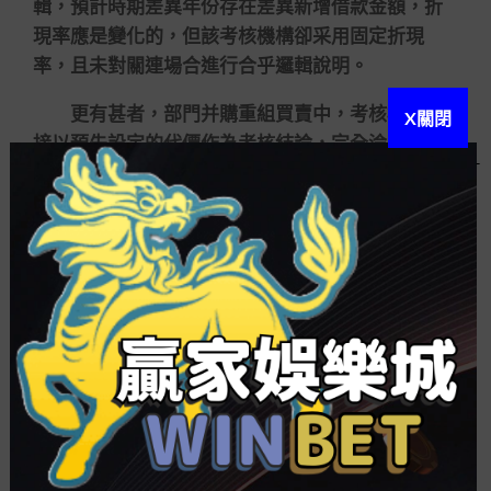
輯，預計時期差異年份存在差異新增借款金額，折
現率應是變化的，但該考核機構卻采用固定折現
率，且未對關連場合進行合乎邏輯說明。
更有甚者，部門并購重組買賣中，考核機構直
X關閉
接以預先設定的代價作為考核結論，完全淪為通
道。
如2016年4月鞍重股份披露的重組計劃中，中
聯財產考核集團對置入財產九好集團采用收益法考
核，考核增值率44956。后經證監會查訪發明，九
好集團存在財政造假行徑，中聯財產考核集團在考
核過程中，除考核步驟不到位、對形成前程收益預
計的考核假設顯著不合乎邏輯外，更是以兩方談妥
的價錢作為考核結論，繼而倒編形成盈利預計。
對于上述違法違規行徑，2017年8月10日，證
監會對中聯財產考核集團賜與充公考核業務收入90