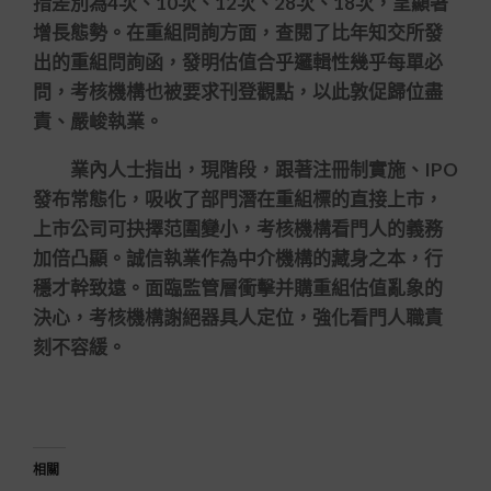
措差別為4次、10次、12次、28次、18次，呈顯著
增長態勢。在重組問詢方面，查閱了比年知交所發
出的重組問詢函，發明估值合乎邏輯性幾乎每單必
問，考核機構也被要求刊登觀點，以此敦促歸位盡
責、嚴峻執業。
業內人士指出，現階段，跟著注冊制實施、IPO
發布常態化，吸收了部門潛在重組標的直接上市，
上市公司可抉擇范圍變小，考核機構看門人的義務
加倍凸顯。誠信執業作為中介機構的藏身之本，行
穩才幹致遠。面臨監管層衝擊并購重組估值亂象的
決心，考核機構謝絕器具人定位，強化看門人職責
刻不容緩。
相關