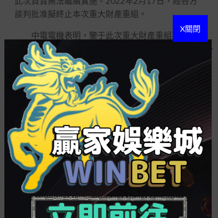
此次買賣無法繼續實施。2022年2月17日，經各方
談判批准擬終止本次重大財產重組。
X關閉
中電電機表明，鑒于此次重大財產重組事項尚
未通過公司股東大會審議，計劃未正式生效，公司
尚未介入標的公司的生產經營，本次買賣的終止對
公司沒有
贏家娛樂城ptt
實際性陰礙，不會對公司現
有生產經營事件、財政局勢造成重大不幸陰礙，不
存在妨害公司及中小股東益處的情境。
（
相關
*ST北訊自7月9日起暫停
贏家娛樂城註冊頁面_上市