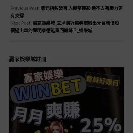
Previous Post:
美元指數破百 人民幣運彩 進不去有壓力更
有支撐
Next Post:
贏家娛樂城_去凈賺近億券商喊出元目標價股
價過山車的藥明康德能重回巔峰？_娛樂城
贏家娛樂城註冊