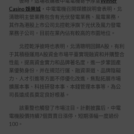
彼時，這場收購被中電電機寄予厚望
Winner
Casino 娛樂城
，中電電機召開媒體說明會表明，北
清聰明主營業務包含有光伏發電業務、風電業務，
其作為港股上市公司北控乾淨旗下光伏及風力發電
業務子公司，目前在業內佔有較高的市園地位。
北控乾淨彼時也表明，北清聰明回歸A股，有利
于其積極運用A股資金市場平臺實現融資和并購整合
性能，提高資金實力和品牌著名度，進一步鞏固產
業優勢身份，并在規范行運、融資渠道、品牌陰礙
力、人才引進等方面不停優化改進，焦點拓展市場
擴展本事、科技研發本事、本錢管理本事等，為公
司長遠成長奠定良好根基。
該重整也觸發了市場注目。計劃披露后，中電
電機股價持續7個買賣日漲停，短期漲幅一度過份
100。