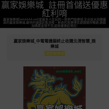
贏家娛樂城_註冊首儲送優惠
Skip
to
紅利唷
content
贏家娛樂城(win6666.net)是最多人在玩的一款熱門娛樂城,全台返水回饋最
高的贏家娛樂城,最快的儲值託售流程，新奇的各類博奕遊戲隨你暢遊,遊戲
加碼獎金領不完.超殺優惠趁現在!
Primary
Navigation
贏家娛樂城_中電電機擬終止收購北清智慧_娛
Menu
樂城
贏家娛樂城