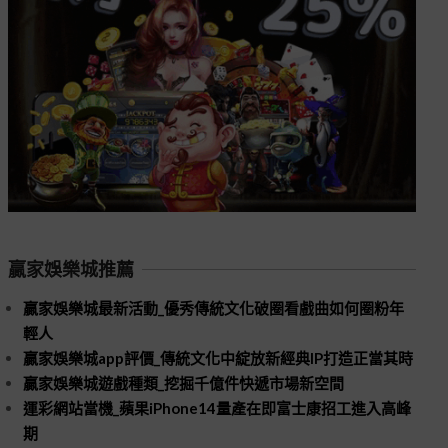
贏家娛樂城推薦
贏家娛樂城最新活動_優秀傳統文化破圈看戲曲如何圈粉年
輕人
贏家娛樂城app評價_傳統文化中綻放新經典IP打造正當其時
贏家娛樂城遊戲種類_挖掘千億件快遞市場新空間
運彩網站當機_蘋果iPhone14量產在即富士康招工進入高峰
期