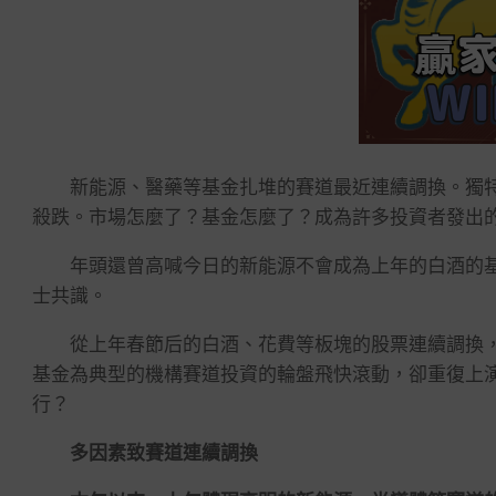
新能源、醫藥等基金扎堆的賽道最近連續調換。獨特
殺跌。市場怎麼了？基金怎麼了？成為許多投資者發出
年頭還曾高喊今日的新能源不會成為上年的白酒的基
士共識。
從上年春節后的白酒、花費等板塊的股票連續調換，
基金為典型的機構賽道投資的輪盤飛快滾動，卻重復上
行？
多因素致賽道連續調換