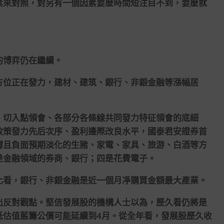
素來對照，對另有一個因素要麼時間短注目不到，要麼就
博弈仍在繼續。
位正在發力，建材、建筑、銀行、非銀金融等漲幅居
切入點領會、各部分各條線共同發力特征領會的底細
政策發力先后次序、盈利邊際改良水平，國泰君安證券首
撐且負面預期淡化的生豬、家電、家具、旅游、白酒等方
是金融領域的券商、銀行；四是花費電子。
看，銀行、非銀金融是近一個月凈購買金額最大產業。
反對觀點。堅信發展股的機構人士以為，歷久看仍將是
低估值藍籌公價可能延續到4月。從全年看，發展股歷久收