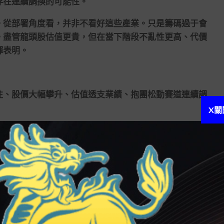
存在連續調換的可能性。
從部署角度看，并非不看好這些產業。只是籌碼過于會
。盡管龍頭股估值更貴，但在當下階段不亂性更高、代價
輝表明。
、股價大幅攀升、估值透支業績、抱團松動賽道連續調
X關
顯露一些基金經理投資偏激化、會合化的苗頭，即重倉
控制的根本原則。某些基金經理偏激投資某一板塊，博取
名故事，陰礙著基金經理們。
致作風動員規模快速增長。某中小基金公司基金經理
氣賽道不光在短期內可快速證實個人的本事，也為職業生