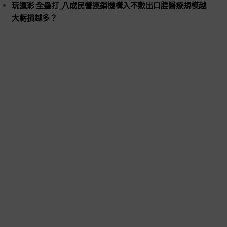
玩運彩 全壘打_八成民營連鎖機構入不敷出口腔醫療規模越
大虧損越多？