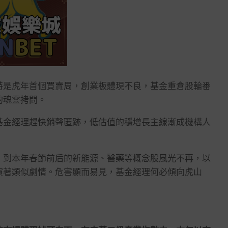
是虎年首個買賣周，創業板體現不良，基金重倉股輪番
的魂靈拷問。
金經理趕快銷聲匿跡，低估值的穩增長主線漸成機構人
到本年春節前后的新能源、醫藥等概念股風光不再，以
演著類似劇情。危害顯而易見，基金經理何必傾向虎山