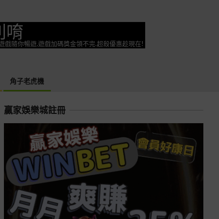
利唷
奕遊戲隨你暢遊,遊戲加碼獎金領不完.超殺優惠趁現在!
角子老虎機
贏家娛樂城註冊