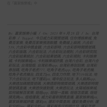
在「贏家娛樂城」中
2023-
By:
贏家娛樂小編
On:
2023 年 9 月 28 日
In:
台灣
09-
彩券
Tagged:
今日威力彩開獎號碼
,
任你博娛樂城
,
免
28
費百家樂
,
免費百家樂預測軟體
,
免費線上麻將
,
六合彩
539
,
六合彩中獎金額
,
六合彩即時
,
六合彩即時開獎號碼
,
六合彩版路
,
六合彩玩法
,
六合彩玩法規則
,
六合彩研究院
,
六合彩結果統計
,
六合彩結果號碼
,
六合彩規則
,
卡利娛樂
城
,
卡利娛樂城ptt
,
卡利娛樂城評價
,
台灣六合彩
,
台灣六合
彩玩法
,
台灣妞妞
,
台灣彩券app
,
台灣彩券刮刮樂
,
台灣彩
券加碼
,
吃角子老虎777
,
吃角子老虎app
,
吃角子老虎機
,
吃角子老虎機台
,
四支刀ptt
,
四支刀作弊
,
地下539玩法
,
地
下六合彩玩法
,
地下運彩ptt
,
場中投注玩法
,
多人麻將app
,
大樂透加碼開獎號碼
,
大樂透即時開獎號碼
,
大樂透即時開
獎號碼直播
,
大樂透快速對獎
,
大樂透玩法
,
太陽城娛樂城
,
如何破解百家樂
,
妞妞app
,
妞妞一直輸
,
妞妞怎麼贏
,
妞妞
撲克牌ptt
,
妞妞運氣
,
威力彩最新開獎直播
,
贏家娛樂城ptt
,
贏家娛樂城評價
,
運彩ptt
,
運彩中獎查詢
,
運彩免費分析
,
運
彩分析line
,
運彩分析ptt
,
運彩報馬仔即時比分
,
運彩怎麼