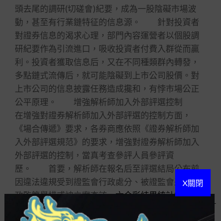
頭去尾的調研(切磋會)紀要，成為一股陰礙市場波
動，甚至有行業鏈特征的信息源。 針對投資者
對證券信息的渴求心理，部門內容運營者以個股調
研紀要作為引流進口，吸收投資者付費入群從而贏
利。投資者獲取信息后，又在不同種類群內轉發，
多點鏈式流傳后，就可能陰礙到上市公司股價。對
上市公司的信息披露任務造成攙和，有悖市場公正
公平原理。 增強解析師加入外部評選控制
在增強對證券解析師加入外部評選的控制方面，
《場合傳遞》要求，各券商應依照《證券解析師加
入外部評選規范》的要求，增強對證券解析師加入
外部評選的控制，當真考查參評人員參評資
歷。 首要，解析師在報名后至評選結局公布前
因違法違規受到證監會行政處分、被證監會采取行
X關閉
政監管舉措或被立案查訪，
六合彩結果統計2020
或
被協會采取書面自律控制舉措，解析師地點機構應