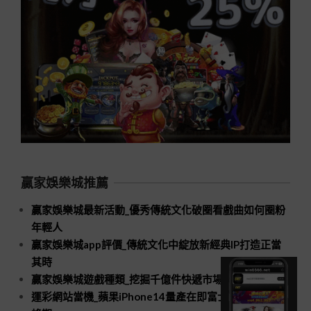
贏家娛樂城推薦
贏家娛樂城最新活動_優秀傳統文化破圈看戲曲如何圈粉
年輕人
贏家娛樂城app評價_傳統文化中綻放新經典IP打造正當
其時
贏家娛樂城遊戲種類_挖掘千億件快遞市場新空間
運彩網站當機_蘋果iPhone14量產在即富士康招工進入高