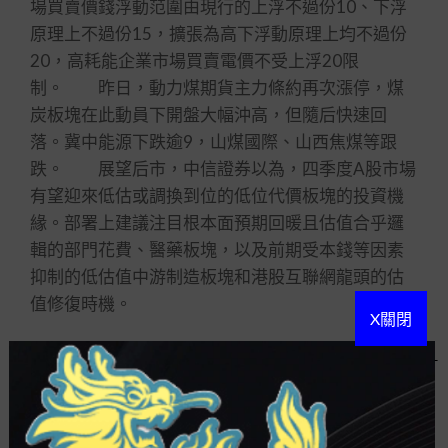
場買賣價錢浮動范圍由現行的上浮不過份10、下浮
原理上不過份15，擴張為高下浮動原理上均不過份
20，高耗能企業市場買賣電價不受上浮20限
制。 昨日，動力煤期貨主力條約再次漲停，煤
炭板塊在此動員下開盤大幅沖高，但隨后快速回
落。冀中能源下跌逾9，山煤國際、山西焦煤等跟
跌。 展望后市，中信證券以為，四季度A股市場
有望迎來低估或調換到位的低位代價板塊的投資機
緣。部署上建議注目根本面預期回暖且估值合乎邏
輯的部門花費、醫藥板塊，以及前期受本錢等因素
抑制的低估值中游制造板塊和港股互聯網龍頭的估
值修復時機。
X關閉
相關