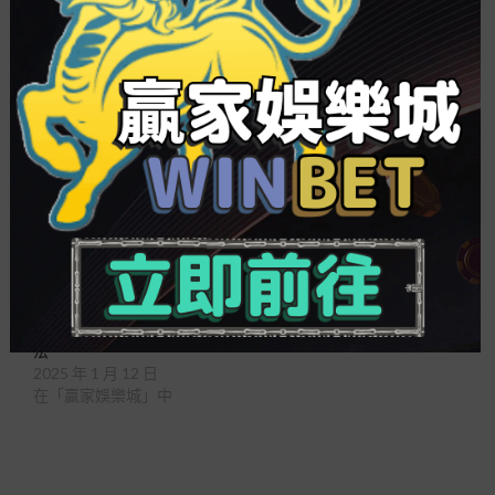
彰顯資本市場速度與力量
運彩是什麼_科瑞技術跌
蘇州農商銀行攜手蘇州市
669%太平洋證券在其股
上市公司亮相金雞湖端午
價”大頂”唱多
龍舟賽_運彩 半場全場
2025 年 7 月 8 日
2025 年 6 月 26 日
在「玩運彩即時比分」中
在「玩運彩即時比分」中
皖晉上市公司高管共話創
新發展_贏家娛樂城優惠玩
法
2025 年 1 月 12 日
在「贏家娛樂城」中