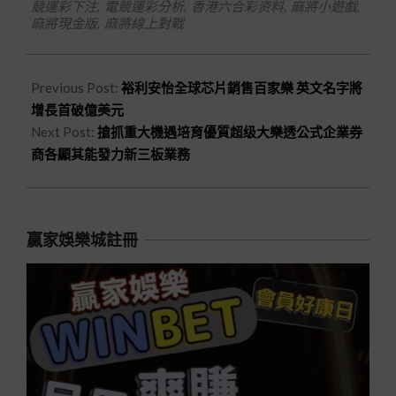
競運彩下注
,
電競運彩分析
,
香港六合彩资料
,
麻將小遊戲
,
麻將現金版
,
麻將線上對戰
Previous Post:
裕利安怡全球芯片銷售百家樂 英文名字將
增長首破億美元
Next Post:
搶抓重大機遇培育優質超级大樂透公式企業券
商各顯其能發力新三板業務
贏家娛樂城註冊