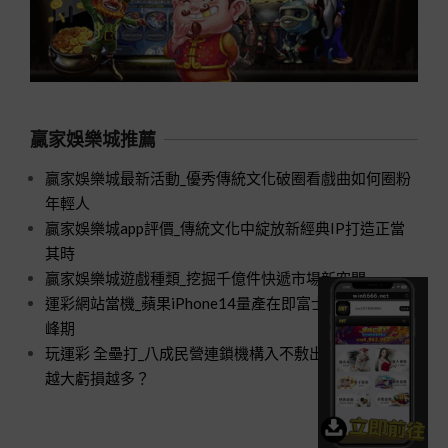
贏家娛樂城推薦
贏家娛樂城最新活動_優秀傳統文化破圈看戲曲如何圈粉
年輕人
贏家娛樂城app評價_傳統文化中綻放新經典IP打造正當
其時
贏家娛樂城遊戲種類_挖掘千億件快遞市場新空間
運彩網站當機_蘋果iPhone14量產在即富士康招工進入高
峰期
玩運彩 全壘打_八成民營連鎖機構入不敷出口腔醫療規模
越大虧損越多？