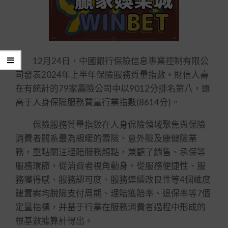
12月24日，中國銀行保險信息專業控制有限公
司發表2024年上半年保險服務質量指數。財信人壽
在有統計的79家壽險公司中以9012分排名第八，遠
高于人身保險服務質量行業指數(8614分)。
保險服務質量指數在人身保險領域聚焦與保險
消費者關系最為親暱的壽險、意外險及康健險業
務，重點關注理賠服務觸點，兼顧了銷售、承保等
服務環節，從消費者視角動身，從服務便捷性、服
務獲得感、服務認可度、服務連續改良性等4個維度
建置案均脫險支付周期、理賠獲賠率、退保率等7個
定量指標，并基于行業在服務消費者過程中形成的
根基數據算計得出。