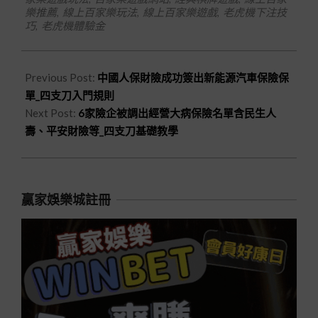
樂推薦
,
線上百家樂玩法
,
線上百家樂遊戲
,
老虎機下注技
巧
,
老虎機體驗金
Previous Post:
中國人保財險成功簽出新能源汽車保險保
單_四支刀入門規則
Next Post:
6家險企被調出經營大病保險名單含民生人
壽、平安財險等_四支刀基礎教學
贏家娛樂城註冊