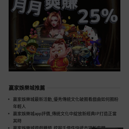
贏家娛樂城推薦
贏家娛樂城最新活動_優秀傳統文化破圈看戲曲如何圈粉
年輕人
贏家娛樂城app評價_傳統文化中綻放新經典IP打造正當
其時
贏家娛樂城遊戲種類_挖掘千億件快遞市場新空間