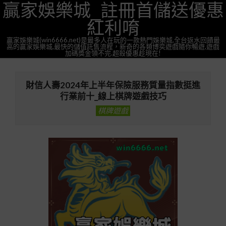
贏家娛樂城_註冊首儲送優惠
Skip
to
紅利唷
content
贏家娛樂城(win6666.net)是最多人在玩的一款熱門娛樂城,全台返水回饋最
高的贏家娛樂城,最快的儲值託售流程，新奇的各類博奕遊戲隨你暢遊,遊戲
加碼獎金領不完.超殺優惠趁現在!
Primary
Navigation
財信人壽2024年上半年保險服務質量指數挺進
Menu
行業前十_線上棋牌遊戲技巧
棋牌遊戲