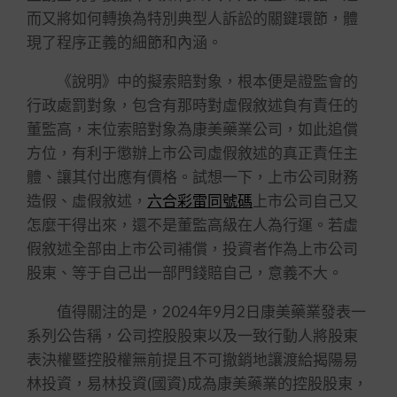
而又將如何轉換為特別典型人訴訟的關鍵環節，體
現了程序正義的細節和內涵。
《說明》中的擬索賠對象，根本便是證監會的
行政處罰對象，包含有那時對虛假敘述負有責任的
董監高，末位索賠對象為康美藥業公司，如此追償
方位，有利于懲辦上市公司虛假敘述的真正責任主
體、讓其付出應有價格。試想一下，上市公司財務
造假、虛假敘述，
六合彩雷同號碼
上市公司自己又
怎麼干得出來，還不是董監高級在人為行運。若虛
假敘述全部由上市公司補償，投資者作為上市公司
股東、等于自己出一部門錢賠自己，意義不大。
值得關注的是，2024年9月2日康美藥業發表一
系列公告稱，公司控股股東以及一致行動人將股東
表決權暨控股權無前提且不可撤銷地讓渡給揭陽易
林投資，易林投資(國資)成為康美藥業的控股股東，