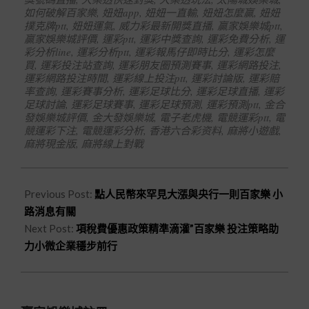
如何破解百家樂
,
妞妞app
,
妞妞一直輸
,
妞妞怎麼贏
,
妞妞
撲克牌ptt
,
妞妞運氣
,
威力彩最新開獎直播
,
贏家娛樂城ptt
,
贏家娛樂城評價
,
運彩ptt
,
運彩中獎查詢
,
運彩免費分析
,
運
彩分析line
,
運彩分析ptt
,
運彩報馬仔即時比分
,
運彩怎麼
買
,
運彩投注站查詢
,
運彩朋友圈預測賽事
,
運彩網路投注
,
運彩網路投注時間
,
運彩線上投注ptt
,
運彩討論版
,
運彩賠
率查詢
,
運彩賽事分析
,
運彩足球比分
,
運彩足球直播
,
運彩
足球討論
,
運彩足球賽事
,
運彩足球預測
,
運彩預測ptt
,
金合
發娛樂城評價
,
金大發娛樂城
,
電子老虎機
,
電競運彩ptt
,
電
競運彩下注
,
電競運彩分析
,
香港六合彩资料
,
麻將小遊戲
,
麻將現金版
,
麻將線上對戰
Previous Post:
點人民幣來罕見大漲與央行一則百家樂 小
路消息有關
Next Post:
項稅費優惠政策精準滴灌”百家樂 投注策略助
力小微企業穩步前行