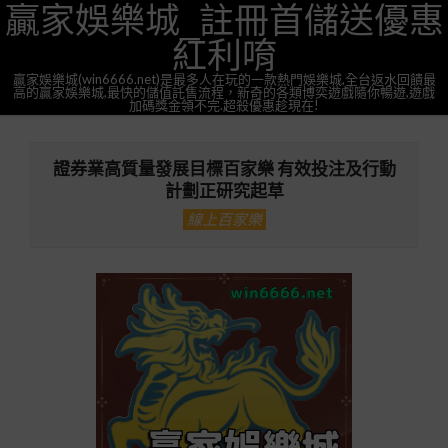
贏家娛樂城_註冊首儲送優惠
Skip
to
紅利唷
content
贏家娛樂城(win6666.net)是最多人在玩的一款熱門娛樂城,全台返水回饋最
高的贏家娛樂城,最快的儲值託售流程，新奇的各類博奕遊戲隨你暢遊,遊戲
加碼獎金領不完.超殺優惠趁現在!
Primary
Navigation
證券業高質量發展目標百家樂 有效投注及行動
Menu
計劃正研究起草
線上百家樂