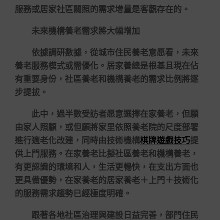
服務或居家社區關照的需求增量是客觀存在的。
未來機構養老需求將大幅增加
依據調研數據，從城市住民養老意愿看，未來
養老服務模式或需優化。居家養總是根基且現在佔
有重要身份，社區養老和機構養老的需求比例將逐
步提拔。
此中，過半數受訪者愿意選擇在家養老，但願
由家人照顧，或但願將家里依照養老院的尺度部署
進行適老化改建，同時由技術機構
棋牌遊戲技巧
提
供上門服務。在家養老比擬社區養老和機構養老，
有更認識的環境和人，生活更暢快，在支出方面也
更具備優勢，在家養老的居家養老＋上門＋技術化
的服務需求趨勢已經極度明確。
跟著各地社區治理與建設日益完善，部門住民