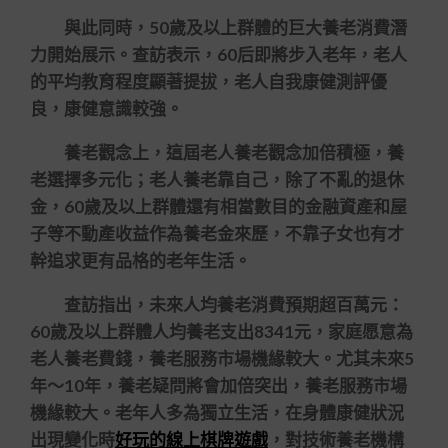
與此同時，50歲及以上群體的巨大養老消費潛
力開始展示。查訪表示，60后即將步入老年，老人
的平均教育程度顯著提拔，老人自我康健測評優
良，康健意識較強。
養老觀念上，這屆老人養老觀念加倍積極，養
老選擇多元化；老人養老靠自己，除了不亂的退休
金，60歲及以上群體還有相當數目的金融資產和屋
子等不動產收益作為養老金來歷，不靠子女也有才
幹追求更有品格的老年生活。
查訪指出，未來人均養老消費預期超百萬元：
60歲及以上群體人均養老支出8341元，家庭愿意為
老人養老費錢，養老服務市場機緣較大。尤其未來5
年～10年，養老疑問將會加倍突出，養老服務市場
機緣較大。老年人多為獨立生活，在身體康健狀況
出現變化時
好玩的線上棋牌遊戲
，對技術養老機構