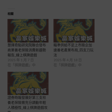
相關
慧擇奇點研究院聯合發布
瞄準供給不足上市險企加
商業養老保險消費新趨勢
速養老產業布局_四支刀玩
報告_線上棋牌遊戲
法
2025 年 1 月 7 日
2025 年 4 月 18 日
在「棋牌遊戲」中
在「棋牌遊戲」中
證券時報發展好第三支柱
養老保險需充分調動年輕
人積極性_線上棋牌遊戲攻