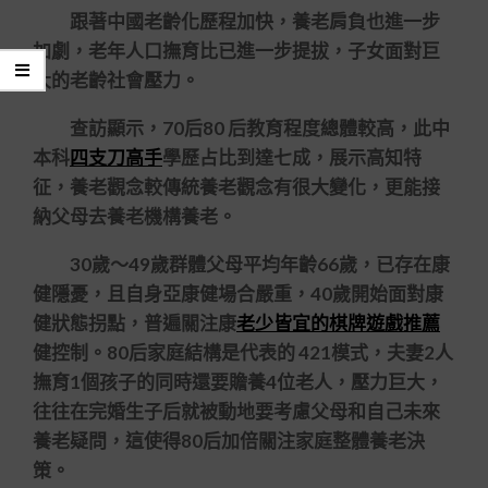
跟著中國老齡化歷程加快，養老肩負也進一步
加劇，老年人口撫育比已進一步提拔，子女面對巨
大的老齡社會壓力。
查訪顯示，70后80 后教育程度總體較高，此中
本科
四支刀高手
學歷占比到達七成，展示高知特
征，養老觀念較傳統養老觀念有很大變化，更能接
納父母去養老機構養老。
30歲～49歲群體父母平均年齡66歲，已存在康
健隱憂，且自身亞康健場合嚴重，40歲開始面對康
健狀態拐點，普遍關注康
老少皆宜的棋牌遊戲推薦
健控制。80后家庭結構是代表的 421模式，夫妻2人
撫育1個孩子的同時還要贍養4位老人，壓力巨大，
往往在完婚生子后就被動地要考慮父母和自己未來
養老疑問，這使得80后加倍關注家庭整體養老決
策。