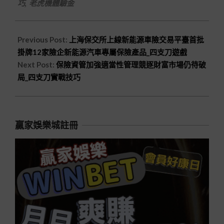
巧
,
老虎機體驗金
Previous Post:
上海保交所上線新能源車險交易平臺首批
掛牌12家險企新能源汽車專屬保險產品_四支刀遊戲
Next Post:
保險資管加強適當性管理競逐財富市場仍待破
局_四支刀實戰技巧
贏家娛樂城註冊