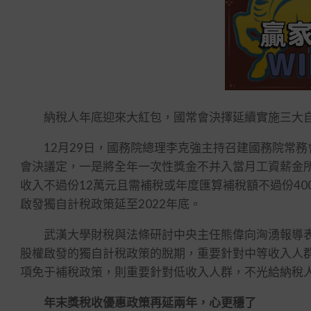
納稅人年底迎來大紅包，國常會決擇延續實施三大自己
12月29日，國務院總理李克強主持召建國務院常務
會決議定，一是將全年一次性獎金不并入當月工資薪金所
收入不過份12萬元且需補稅或年度匯算補稅額不過份40
啟發獨自計稅政策延至2022年底。
武漢大學財稅與法條研討中央主任熊偉向洶湧報導表
股權啟發的獨自計稅政策的脫期，重要針對中等收入人
項免于補稅政策，則重要針對低收入人群，不光給納稅
年末獎稅收優惠政策再延兩年，心更穩了