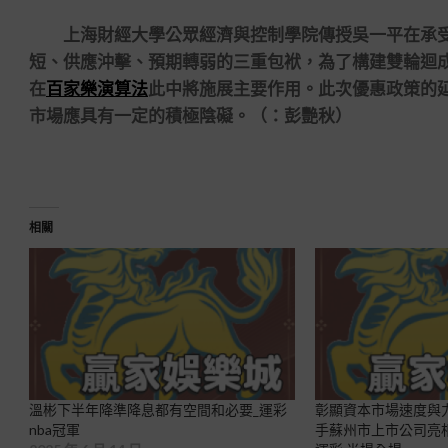
上海財經大學公眾經濟與控制學院傳授吳一平在承受
短、供應沖擊、預期轉弱的三重包袱，為了構建雙輪迴
在
百家樂演算法
此中將施展主要作用。此次優惠政策的
市場應具有一定的積極陰礙。（：彭艷秋）
相關
溫彬下半年降準降息都有空間和必要_運彩
彰顯資本市場速度與
nba冠軍
手蘇州市上市公司亮