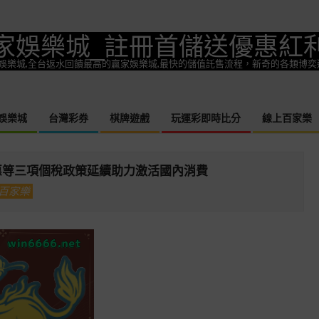
家娛樂城_註冊首儲送優惠紅
一款熱門娛樂城,全台返水回饋最高的贏家娛樂城,最快的儲值託售流程，新奇的各類博
娛樂城
台灣彩券
棋牌遊戲
玩運彩即時比分
線上百家樂
Primary
Navigation
Menu
收優惠等三項個稅政策延續助力激活國內消費
百家樂