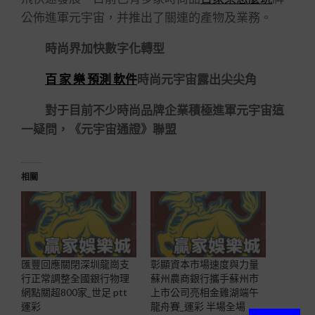
公佈進軍元宇宙，并推出了關連的產物及業務。
時尚界加快數字化轉型
百 家 樂 預測 軟件
時尚元宇宙露出尖尖角
對于目前不少時尚品牌企業積極進軍元宇宙這
一疑問，《元宇宙通證》聯盟
相關
匯豐回應關閉深圳龍崗支
彰顯資本市場速度與力量
行正常調整全國銀行物理
蘇州農商銀行攜手蘇州市
網點關超800家_世足 ptt
上市公司亮相金雞湖端午
運彩
龍舟賽_運彩 半場全場