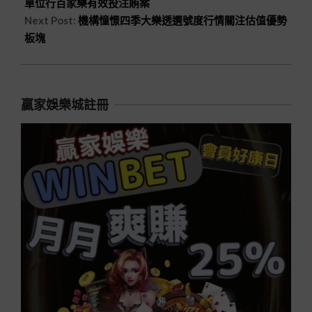
單位行百家樂有效投注賄案
Next Post:
機構憧憬四季大樂透選號度行情關注估值優勢
板塊
贏家娛樂城註冊