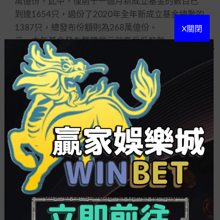
萬億份。此中，僅前十一個月新成立基金的數目已
到達1654只，過份了2020年全年新成立基金總數的
1387只，總發布份額則為268萬億份。 數據顯
X關閉
示，本年基金發布整體展示前高后低態勢。一季度
市場心情高漲，多只百億爆款基金出生，不到三個
月時間新基金成立規模站上萬億元。但跟著核心財
產的急劇回調，基金發布驟然降溫。三季度以后這
一情境才有所回暖。 但從年內新成立基金總發
布份額看，間隔2020年的312萬億仍有近2000億元
的間隔。 跟著組織性公價在本年的連續演繹，
包含有指數產物在內的權益類財產愈發受到投資者
和基金公司的認同。中基協數據顯示，截至11月
底，股票基金和融合基金數目已經到達了5600只以
上，無不出現出基金公司在權益類產物方面的強橫
布局。 從基金經理控制規模看，截至目前，控
制規模過份100億的權益基金經理就已到達309位，
4位基金經理控制規模破千億。 這之中，有18位