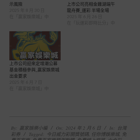
示風險
上市公司亮相金雞湖端午
2025 年 8 月 30 日
龍舟賽_運彩 半場全場
在「贏家娛樂城」中
2025 年 6 月 26 日
在「玩運彩即時比分」中
上市公司迎來定增潮公募
基金積極參與_贏家娛樂城
出金要求
2025 年 6 月 7 日
在「贏家娛樂城」中
2024-
By:
贏家娛樂小編
On:
2024 年 2 月 6 日
In:
台灣
02-
彩券
Tagged:
今日威力彩開獎號碼
,
任你博娛樂城
,
免
06
費百家樂
,
免費百家樂預測軟體
,
免費線上麻將
,
六合彩