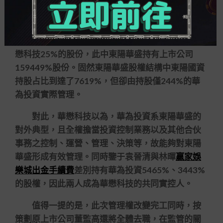
度被處以責令修正監管措施)。
從股權結構上看，現在控股股東東陽華盛與第
三大股東寧波新點為一致行動關系人，合計持有華
懋科技25%的股份，此中東陽華盛持有上市公司
159449%股份。固然東陽華盛股權結構中東陽國資
持股占比到達了7619%，但卻由持股僅244%的華
為投資實際管理。
對此，華懋科技以為，華為投資系東陽華盛的
對外典型，且全權擔當投資控制業務以及其他合伙
事務之控制、運營、管理、決策等，故能夠對東陽
華盛形成有效管理。同時鑒于袁晉清與林暉
贏家娛
樂城出金手續費
差別持有華為投資5465%、3443%
的股權，因此兩人成為華懋科技的共同實控人。
值得一提的是，此次管理權改變完工同時，按
策劃原上市公司董監高還將全體去職，在監管的關