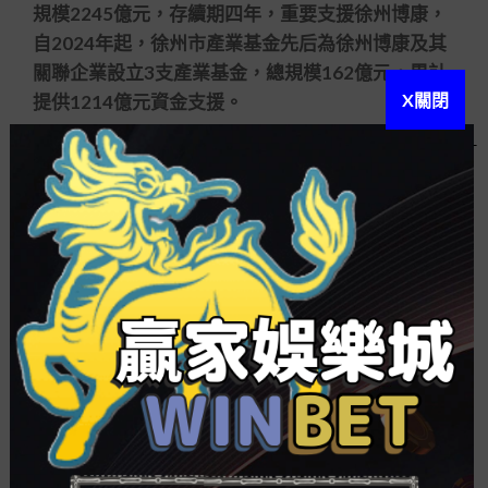
規模2245億元，存續期四年，重要支援徐州博康，
自2024年起，徐州市產業基金先后為徐州博康及其
關聯企業設立3支產業基金，總規模162億元，累計
X關閉
提供1214億元資金支援。
對此，業內人士對《證券日報》指出，徐州博
康仍處于需要政府基金率領階段，加之公司現在扣
非凈利潤場合不詳，公司業績對賭可否兌現還存在
較大的風險和疑慮。
在此種場合之下，業內人士以為，事實上華懋
科技本年以來的一系列資源行運，有規避
贏家娛樂
城app登入
借殼上市嫌疑。
規避借殼資源棋局路徑展現？
上年至今以來華懋科技管理權改變系列資源行
運觸發了市場質疑以及買賣所的連續關注(時期還一