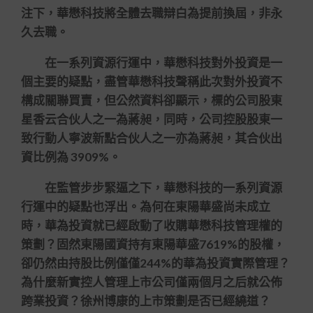
注下，華懋科技將全體去職辯白為提前換屆，非永
久去職。
在一系列資源行運中，華懋科技對外投資是一
個主要的疑點，盡管華懋科技聲稱此次對外投資不
構成關聯買賣，但公然資料卻顯示，標的公司股東
星香云合伙人之一為蔣昶，同時，公司控股股東一
致行動人寧波新點合伙人之一亦為蔣昶，其合伙出
資比例為 3909%。
在監管步步緊逼之下，華懋科技的一系列資源
行運中的疑點也浮出。為何在東陽華盛尚未成立
時，華為投資就已經啟動了收購華懋科技管理權的
策劃？固然東陽國資持有東陽華盛7619%的股權，
卻仍然由持股比例僅僅244%的華為投資實際管理？
為什麼新實控人管理上市公司僅兩個月之后就公佈
跨業投資？徐州博康的上市策劃是否已經繞道？