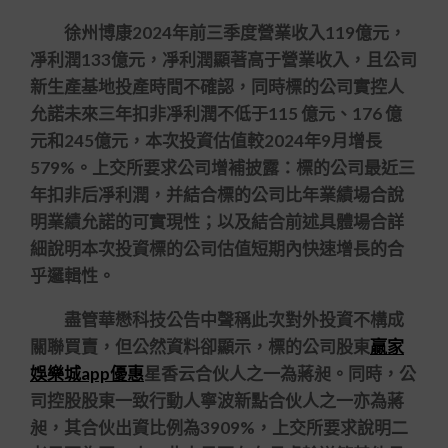
徐州博康2024年前三季度營業收入119億元，
凈利潤133億元，凈利潤顯著高于營業收入，且公司
新生產基地投產時間不確認，同時標的公司實控人
允諾未來三年扣非凈利潤不低于115 億元、176 億
元和245億元，本次投資估值較2024年9月增長
579%。上交所要求公司增補披露：標的公司最近三
年扣非后凈利潤，并結合標的公司比年業績場合說
明業績允諾的可實現性；以及結合前述具體場合詳
細說明本次投資標的公司估值短期內快速增長的合
乎邏輯性。
盡管華懋科技公告中聲稱此次對外投資不構成
關聯買賣，但公然資料卻顯示，標的公司股東
贏家
娛樂城app優惠
星香云合伙人之一為蔣昶。同時，公
司控股股東一致行動人寧波新點合伙人之一亦為蔣
昶，其合伙出資比例為3909%，上交所要求說明二