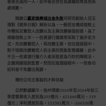
者是否為同一人，此中是否存在長處輸送等其他長
處規劃。
透鏡公
贏家娛樂城出金失敗
司研究創始人況玉
清對《證券日報》解析以為，一般而言構成借殼上
市需知足實控人改變以及主業改變兩個前提，為了
規避借殼上市，一些資源行運通常采取了兩步走方
式，先改變實控人，再改變主業。但在這過程中，
對于短期改變實控人和主業的現象監管趨嚴，此中
不乏一些資源行運介入者采取更為巧妙的障眼法，
企圖規避逃脫監管。然而在這個過程中，一些急功
近利者不免露出馬腳。
標的公司主業盈利才幹存疑
公然數據顯示，徐州博康2024年至2024年前三
季度營業收入差別為203億元、621664萬元、119
億元；凈利潤差別為，152382萬元、-266100萬