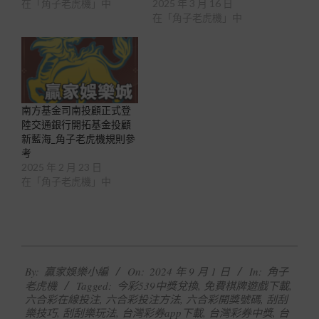
在「角子老虎機」中
2025 年 3 月 16 日
在「角子老虎機」中
南方基金司南投顧正式登
陸交通銀行開拓基金投顧
新藍海_角子老虎機規則參
考
2025 年 2 月 23 日
在「角子老虎機」中
2024-
By:
贏家娛樂小編
On:
2024 年 9 月 1 日
In:
角子
09-
老虎機
Tagged:
今彩539中獎兌換
,
免費棋牌遊戲下載
,
01
六合彩在線投注
,
六合彩投注方法
,
六合彩開獎號碼
,
刮刮
樂技巧
,
刮刮樂玩法
,
台灣彩券app下載
,
台灣彩券中獎
,
台