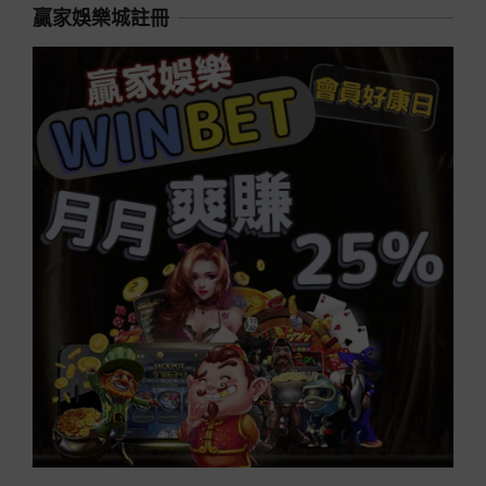
贏家娛樂城註冊