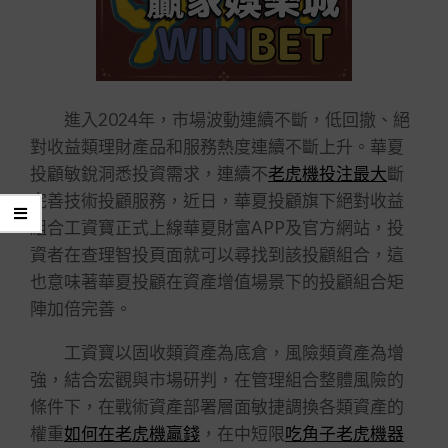
進入2024年，市場波動連續不斷，低回撤、絕
對收益類理財產品和服務熱度連續不斷上升。華夏
投顧敏銳洞悉投資需求，連續不
老虎機投注最大
斷
完善技術投顧服務，近日，華夏投顧旗下絕對收益
組合工資寶正式上線華夏財富APP及官方網站，投
資者在查理智投頁面就可以尋找到該投顧組合，這
也意味著華夏投顧在資產增值場景下的投顧組合矩
陣加倍完善。
工資寶以固收類資產為底倉，風險類資產為增
強，結合宏觀與市場研判，在管理組合整體風險的
條件下，在戰術資產部署層面敏捷調換各類資產的
權重
如何在老虎機贏錢
，在中短限
吃角子老虎機器