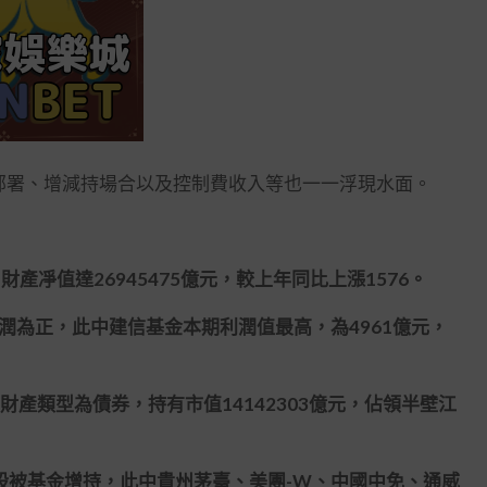
署、增減持場合以及控制費收入等也一一浮現水面。
產凈值達26945475億元，較上年同比上漲1576。
潤為正，此中建信基金本期利潤值最高，為4961億元，
財產類型為債券，持有市值14142303億元，佔領半壁江
8股被基金增持，此中貴州茅臺、美團-W、中國中免、通威