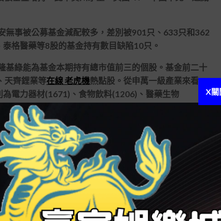
事被公募基金減配較多，差別被901只、633只和362
泰格醫藥等8股的基金持有數目缺陷10只。
隆基綠能為基金本期持有總市值前三的個股。基金前二十
、天齊鋰業等
在線 老虎機
熱點股。從申萬一級產業來看，
X關
力器材(1671)、食物飲料(1206)、醫藥生物
但2022年上半年前十位基金控制人賺取的總控制費與
第一。
萬億元，控制費用總計6781億元。廣發基金、富國基金
億
老虎機規則
元、3638億元。控制費收入過份30億元的
元)、博時基金(3112億元)、華夏基金(3105億元)、嘉實