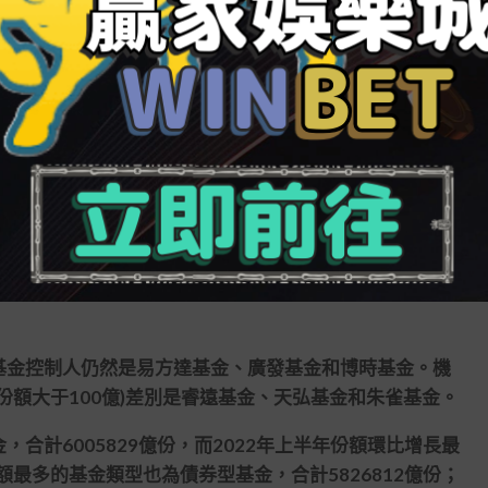
基金、華安基金等上半年控制費用也都過份20億元。
有人組織也
slot 機台
愈加受到注目。天相投顧數據顯示，
比5112，較2021年年報增長744
老虎機 下載
381億份，
8，較2021年半年報增長1349112億份。
額增長至982110 億份，仍居榜首；易方達基金自己
列第二；鵬華基金自己投資者持有份額大幅增長，再次躋身
金控制人仍然是易方達基金、廣發基金和博時基金。機
份額大于100億)差別是睿遠基金、天弘基金和朱雀基金。
計6005829億份，而2022年上半年份額環比增長最
額最多的基金類型也為債券型基金，合計5826812億份；