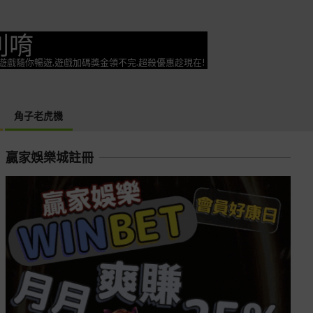
利唷
奕遊戲隨你暢遊,遊戲加碼獎金領不完.超殺優惠趁現在!
角子老虎機
贏家娛樂城註冊