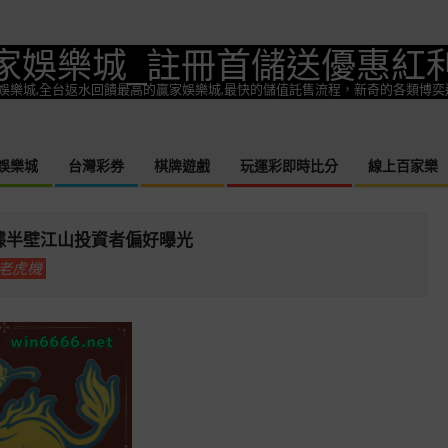
家娛樂城_註冊首儲送優惠紅
一款熱門娛樂城,全台返水回饋最高的贏家娛樂城,最快的儲值託售流程，新奇的各類博
娛樂城
台灣彩券
棋牌遊戲
玩運彩即時比分
線上百家樂
Primary
Navigation
Menu
據半壁江山投資者偏好曝光
老虎機