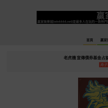
Skip
to
贏
content
贏家娛樂城(win6666.net)是最多人在玩的
首頁
贏家
老虎機 宣傳債券基金占
角子