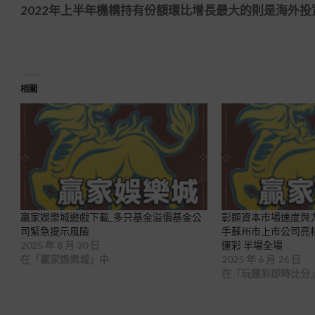
2022年上半年機構持有份額環比增長最大的則是海外投
相關
贏家娛樂城遊戲下載_多只基金溢價基金公
彰顯資本市場速度與
司緊急提示風險
手蘇州市上市公司亮
2025 年 8 月 30 日
運彩 半場全場
在「贏家娛樂城」中
2025 年 6 月 26 日
在「玩運彩即時比分