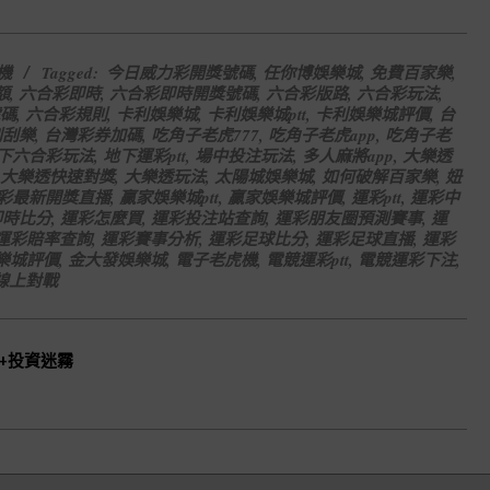
機
Tagged:
今日威力彩開獎號碼
,
任你博娛樂城
,
免費百家樂
,
額
,
六合彩即時
,
六合彩即時開獎號碼
,
六合彩版路
,
六合彩玩法
,
碼
,
六合彩規則
,
卡利娛樂城
,
卡利娛樂城ptt
,
卡利娛樂城評價
,
台
刮刮樂
,
台灣彩券加碼
,
吃角子老虎777
,
吃角子老虎app
,
吃角子老
下六合彩玩法
,
地下運彩ptt
,
場中投注玩法
,
多人麻將app
,
大樂透
大樂透快速對獎
,
大樂透玩法
,
太陽城娛樂城
,
如何破解百家樂
,
妞
彩最新開獎直播
,
贏家娛樂城ptt
,
贏家娛樂城評價
,
運彩ptt
,
運彩中
即時比分
,
運彩怎麼買
,
運彩投注站查詢
,
運彩朋友圈預測賽事
,
運
運彩賠率查詢
,
運彩賽事分析
,
運彩足球比分
,
運彩足球直播
,
運彩
樂城評價
,
金大發娛樂城
,
電子老虎機
,
電競運彩ptt
,
電競運彩下注
,
線上對戰
+投資迷霧