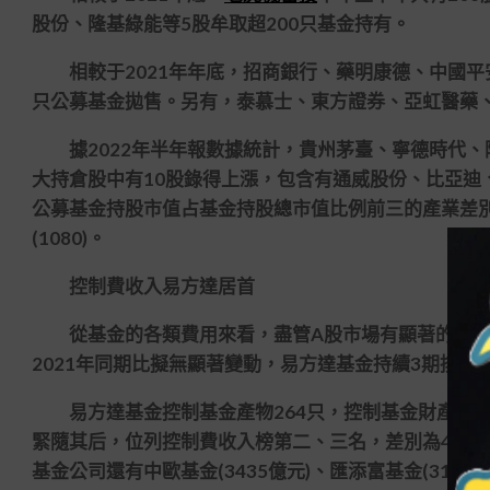
股份、隆基綠能等5股牟取超200只基金持有。
相較于2021年年底，招商銀行、藥明康德、中國平安無
只公募基金拋售。另有，泰慕士、東方證券、亞虹醫藥、
據2022年半年報數據統計，貴州茅臺、寧德時代、
大持倉股中有10股錄得上漲，包含有通威股份、比亞迪
公募基金持股市值占基金持股總市值比例前三的產業差別為電
(1080)。
控制費收入易方達居首
從基金的各類費用來看，盡管A股市場有顯著的下跌，
2021年同期比擬無顯著變動，易方達基金持續3期排名
易方達基金控制基金產物264只，控制基金財產197
緊隨其后，位列控制費收入榜第二、三名，差別為4195
基金公司還有中歐基金(3435億元)、匯添富基金(3124億