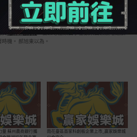
顯露合乎邏輯寬松，對股市及債市城市構成利好。而從
織性不同較大，前期新能源汽車、光伏等產業上漲較多，估
花費
輻射4 老虎機
、醫藥等產業由于基數來由業績增速放
時機。 郝旭東以為。
力量 蘇州農商銀行攜
雨花臺區首家科創板企業上市_贏家娛樂城