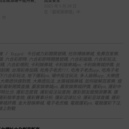
相金雞湖端午龍舟賽_
出金安全
2025 年 5 月 28 日
在「贏家娛樂城」中
」中
機
Tagged:
今日威力彩開獎號碼
,
任你博娛樂城
,
免費百家樂
,
額
,
六合彩即時
,
六合彩即時開獎號碼
,
六合彩版路
,
六合彩玩法
,
碼
,
六合彩規則
,
卡利娛樂城
,
卡利娛樂城ptt
,
卡利娛樂城評價
,
台
刮刮樂
,
台灣彩券加碼
,
吃角子老虎777
,
吃角子老虎app
,
吃角子老
下六合彩玩法
,
地下運彩ptt
,
場中投注玩法
,
多人麻將app
,
大樂透
大樂透快速對獎
,
大樂透玩法
,
太陽城娛樂城
,
如何破解百家樂
,
妞
彩最新開獎直播
,
贏家娛樂城ptt
,
贏家娛樂城評價
,
運彩ptt
,
運彩中
即時比分
,
運彩怎麼買
,
運彩投注站查詢
,
運彩朋友圈預測賽事
,
運
運彩賠率查詢
,
運彩賽事分析
,
運彩足球比分
,
運彩足球直播
,
運彩
樂城評價
,
金大發娛樂城
,
電子老虎機
,
電競運彩ptt
,
電競運彩下注
,
線上對戰