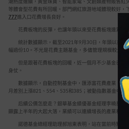
潮熱度連續，黃金珠寶、智能家電、文創類產物販售紅
等體會型花費有所回暖。部門網紅旅游地域體現較好，
777
進入口花費增長良好。
花費板塊的反彈，也讓年頭以來受花費板塊連累而調
統計數據顯示，截至2021年9月30日，年頭以來全
幅過份10。不光是花費主題基金，多儘管理規模較大的
但是跟著花費板塊的回暖，近一個月不少基金已經開
身仗。
數據顯示，自動控制基金中，匯添富花費產業、銀華
月差別上漲821、554、535和385；被動指數基金
后續公價怎麼走？銀華基金績優基金經理李曉星以為
顯露上半年的大起大落，業績可以連續增長的產業和公
諾德基金總經理助理郝旭東表明，站在當前時點，展