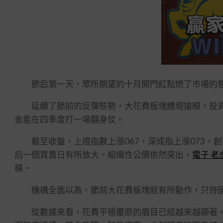
節后第一天，眾所期望的十月開門紅點燃了市場的
延續了節前的反彈態勢，大花費板塊體現搶眼，投資
金能在四季度打一場翻身仗。
截至收盤，上證指數上漲067，深成指上漲073，創
后一個買賣日有所放大。組織性公價依然突出，
電子 老
橫。
機構全面以為，節前大花費板塊就有所動作，只待國
從數據來看，花費平穩覆原的眉目已經越來越顯著。