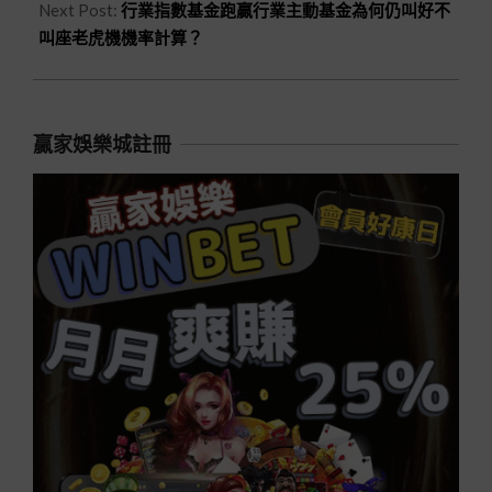
Next Post:
行業指數基金跑贏行業主動基金為何仍叫好不
叫座老虎機機率計算？
贏家娛樂城註冊