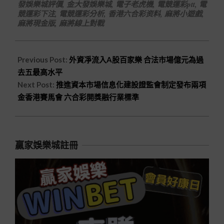
發娛樂城評價
,
金大發娛樂城
,
電子老虎機
,
電競運彩ptt
,
電
競運彩下注
,
電競運彩分析
,
香港六合彩资料
,
麻將小遊戲
,
麻將現金版
,
麻將線上對戰
Previous Post:
外資凈流入A股百家樂 合法市場億元為過
去五最高水平
Next Post:
推進資本市場信息化建設證監會制定發布兩項
金香港賽馬會 六合彩開獎融行業標準
贏家娛樂城註冊