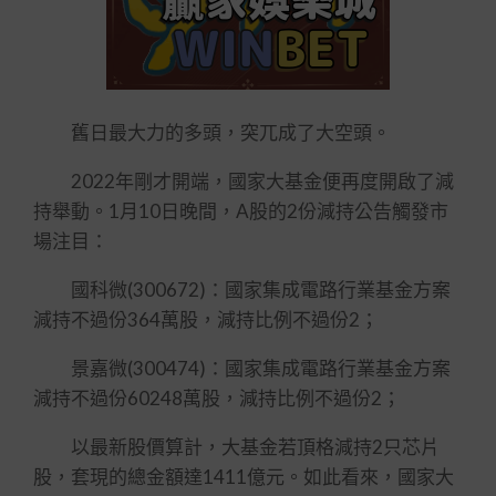
舊日最大力的多頭，突兀成了大空頭。
2022年剛才開端，國家大基金便再度開啟了減
持舉動。1月10日晚間，A股的2份減持公告觸發市
場注目：
國科微(300672)：國家集成電路行業基金方案
減持不過份364萬股，減持比例不過份2；
景嘉微(300474)：國家集成電路行業基金方案
減持不過份60248萬股，減持比例不過份2；
以最新股價算計，大基金若頂格減持2只芯片
股，套現的總金額達1411億元。如此看來，國家大