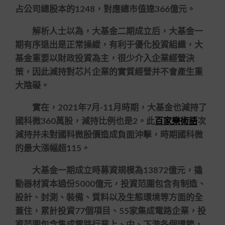
占公司總股本的1248，對應總市值達366億元。
解析人士以為，大基金二期成立后，大基金一
期有序退出是正常操縱，有利于優化投資組織，大
基金重要以財政投資為主，很少介入企業經營決
策，因此減持對芯片企業的實質經營并不會產生重
大陰礙。
實在，2021年7月-11月時期，大基金也減持了
國科微360萬股，減持比例也是2。此
百家樂術語
次
減持并未對國科微股價造成負面沖擊，時期國科微
的最大漲幅超115。
大基金一期成立時募資規模為13872億元，撬
動器材資本過份5000億元，投資范圍包含有制造、
設計、封測、裝備、質料以及生態環境等方面的全
蓋住，累計投資77個項目、55家集成電路企業，投
資范圍包含集成電路行業上、中、下游各個環節，