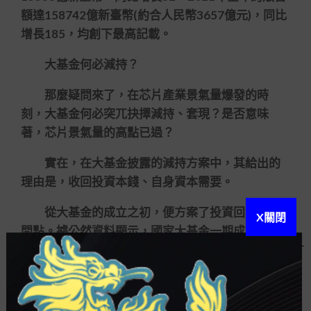
額達158742億新臺幣(約合人民幣3657億元)，同比
增長185，均創下最高記載。
大基金何必減持？
那麼疑問來了，在芯片產業景氣量爆發的時
刻，大基金何必突兀抉擇減持、套現？是否意味
著，芯片景氣量的高點已過？
實在，在大基金披露的減持方案中，其給出的
理由是，收回投資本錢、自身資本需要。
從大基金的成立之初，便方案了投資回收的時
X關閉
間點。據公然資料顯示，國家大基金一期成立于
2014年9月，投資方案為15年，分為投資期、回收
期、延展期各5年。
以此推算，投資周期重要在2014至2108年，回