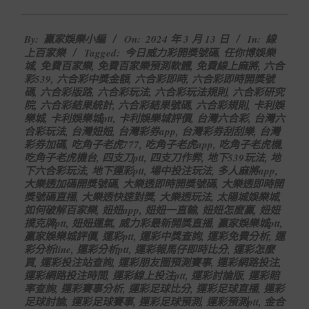
2024-
By:
贏家娛樂小編
On:
2024 年 3 月 13 日
In:
線
03-
上百家樂
Tagged:
今日威力彩開獎號碼
,
任你博娛樂
13
城
,
免費百家樂
,
免費百家樂預測軟體
,
免費線上麻將
,
六合
彩539
,
六合彩中獎金額
,
六合彩即時
,
六合彩即時開獎號
碼
,
六合彩版路
,
六合彩玩法
,
六合彩玩法規則
,
六合彩研究
院
,
六合彩結果統計
,
六合彩結果號碼
,
六合彩規則
,
卡利娛
樂城
,
卡利娛樂城ptt
,
卡利娛樂城評價
,
台灣六合彩
,
台灣六
合彩玩法
,
台灣妞妞
,
台灣彩券app
,
台灣彩券刮刮樂
,
台灣
彩券加碼
,
吃角子老虎777
,
吃角子老虎app
,
吃角子老虎機
,
吃角子老虎機台
,
四支刀ptt
,
四支刀作弊
,
地下539玩法
,
地
下六合彩玩法
,
地下運彩ptt
,
場中投注玩法
,
多人麻將app
,
大樂透加碼開獎號碼
,
大樂透即時開獎號碼
,
大樂透即時開
獎號碼直播
,
大樂透快速對獎
,
大樂透玩法
,
太陽城娛樂城
,
如何破解百家樂
,
妞妞app
,
妞妞一直輸
,
妞妞怎麼贏
,
妞妞
撲克牌ptt
,
妞妞運氣
,
威力彩最新開獎直播
,
贏家娛樂城ptt
,
贏家娛樂城評價
,
運彩ptt
,
運彩中獎查詢
,
運彩免費分析
,
運
彩分析line
,
運彩分析ptt
,
運彩報馬仔即時比分
,
運彩怎麼
買
,
運彩投注站查詢
,
運彩朋友圈預測賽事
,
運彩網路投注
,
運彩網路投注時間
,
運彩線上投注ptt
,
運彩討論版
,
運彩賠
率查詢
,
運彩賽事分析
,
運彩足球比分
,
運彩足球直播
,
運彩
足球討論
,
運彩足球賽事
,
運彩足球預測
,
運彩預測ptt
,
金合