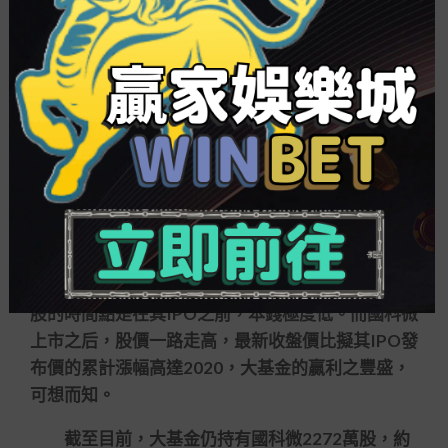
收期重要在2019至2024年，延展期重要是2025至
2029年。這也意味著，目前已經是大基金投資回收
期的第三年。
實在在剛才已往的2021年，大基金一期減持的
頻率極度高，合計減持了14家上市公司，減持金額
超80億元。有業內人士對券商中國表明，國家大基
金一期成立以來，投資的大部門半導體企業均實現
了正收益，部門上市公司更是贏利豐盛。
以即將被減持的國科微為例，國科微是第一家
牟取國家大基金實質注資的集成電路設計企業，入
股的時間點是在其IPO之前，本錢極度低。而國科微
上市之后，股價一路走高，最新收盤價比擬其IPO發
布價的累計漲幅高達2020，大基金的贏利之豐盛，
可想而知。
截至目前，大基金仍持有國科微2272萬股，約