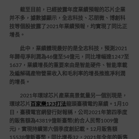
截至目前，已經披露年度業績預報的芯片企業
并不多，據數據顯示，全志科技、芯朋微、博創科
技等個股披露了2021年業績預報，均實現了同比正
增長。
此中，業績體現最好的是全志科技，預測2021
年歸母凈利潤為46億至54億元，同比增幅達1247至
1637，業績增長的重要來由是智能硬件、智能車載
及編解碼產物營業收入和毛利率的增長推進凈利潤
的增長。
2021年環球芯片產業高景氣量另一個別現是，
環球芯片
百家樂123打法
龍頭臺積電的業績。1月10
日，臺積電官網發行財報稱，公司2021年第四季度
的販售額為43819億新臺幣(約合人民幣1009億
元)，實現持續第六個季度創記載。12月販售額
15538億新臺幣，同比增長32，2021年全年的販售