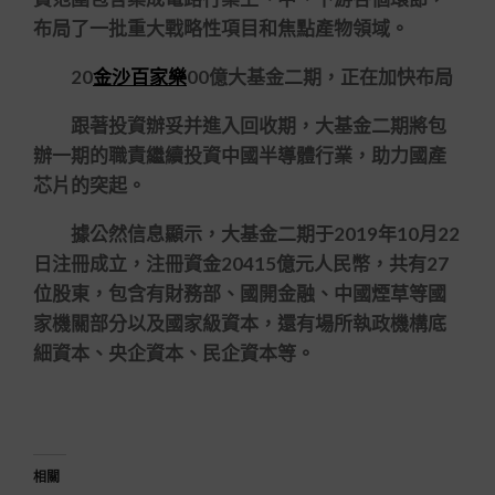
布局了一批重大戰略性項目和焦點產物領域。
20
金沙百家樂
00億大基金二期，正在加快布局
跟著投資辦妥并進入回收期，大基金二期將包
辦一期的職責繼續投資中國半導體行業，助力國產
芯片的突起。
據公然信息顯示，大基金二期于2019年10月22
日注冊成立，注冊資金20415億元人民幣，共有27
位股東，包含有財務部、國開金融、中國煙草等國
家機關部分以及國家級資本，還有場所執政機構底
細資本、央企資本、民企資本等。
相關