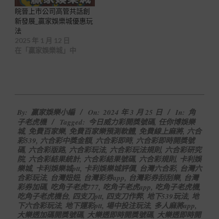
皖晉上市公司高管共話創
新發展_贏家娛樂城優惠玩
法
2025 年 1 月 12 日
在「贏家娛樂城」中
2024-
By:
贏家娛樂小編
On:
2024 年 3 月 25 日
In:
角
03-
子老虎機
Tagged:
今日威力彩開獎號碼
,
任你博娛樂
25
城
,
免費百家樂
,
免費百家樂預測軟體
,
免費線上麻將
,
六合
彩539
,
六合彩中獎金額
,
六合彩即時
,
六合彩即時開獎號
碼
,
六合彩版路
,
六合彩玩法
,
六合彩玩法規則
,
六合彩研究
院
,
六合彩結果統計
,
六合彩結果號碼
,
六合彩規則
,
卡利娛
樂城
,
卡利娛樂城ptt
,
卡利娛樂城評價
,
台灣六合彩
,
台灣六
合彩玩法
,
台灣妞妞
,
台灣彩券app
,
台灣彩券刮刮樂
,
台灣
彩券加碼
,
吃角子老虎777
,
吃角子老虎app
,
吃角子老虎機
,
吃角子老虎機台
,
四支刀ptt
,
四支刀作弊
,
地下539玩法
,
地
下六合彩玩法
,
地下運彩ptt
,
場中投注玩法
,
多人麻將app
,
大樂透加碼開獎號碼
,
大樂透即時開獎號碼
,
大樂透即時開