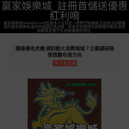
贏家娛樂城_註冊首儲送優惠
Skip
to
紅利唷
content
贏家娛樂城(win6666.net)是最多人在玩的一款熱門娛樂城,全台返水回饋最
高的贏家娛樂城,最快的儲值託售流程，新奇的各類博奕遊戲隨你暢遊,遊戲
加碼獎金領不完.超殺優惠趁現在!
Primary
Navigation
積極備老虎機 規則戰大消費領域？公募調研路
Menu
徑透露布局方向
角子老虎機