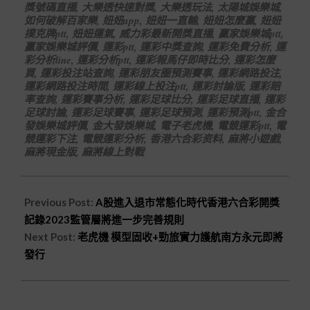
獎號碼直播
,
大樂透快速對獎
,
大樂透玩法
,
太陽城娛樂城
,
如何破解百家樂
,
妞妞app
,
妞妞一直輸
,
妞妞怎麼贏
,
妞妞
撲克牌ptt
,
妞妞運氣
,
威力彩最新開獎直播
,
贏家娛樂城ptt
,
贏家娛樂城評價
,
運彩ptt
,
運彩中獎查詢
,
運彩免費分析
,
運
彩分析line
,
運彩分析ptt
,
運彩報馬仔即時比分
,
運彩怎麼
買
,
運彩投注站查詢
,
運彩朋友圈預測賽事
,
運彩網路投注
,
運彩網路投注時間
,
運彩線上投注ptt
,
運彩討論版
,
運彩賠
率查詢
,
運彩賽事分析
,
運彩足球比分
,
運彩足球直播
,
運彩
足球討論
,
運彩足球賽事
,
運彩足球預測
,
運彩預測ptt
,
金合
發娛樂城評價
,
金大發娛樂城
,
電子老虎機
,
電競運彩ptt
,
電
競運彩下注
,
電競運彩分析
,
香港六合彩资料
,
麻將小遊戲
,
麻將現金版
,
麻將線上對戰
Previous Post:
A股進入退市常態化時代香港六合彩開獎
記錄2023監管層將進一步完善規則
Next Post:
老虎機 模型固收+勁旅實力護航南方永元即將
發行