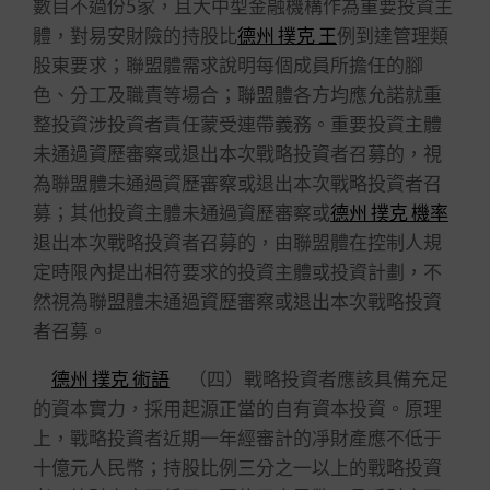
數目不過份5家，且大中型金融機構作為重要投資主
體，對易安財險的持股比
德州 撲克 王
例到達管理類
股東要求；聯盟體需求說明每個成員所擔任的腳
色、分工及職責等場合；聯盟體各方均應允諾就重
整投資涉投資者責任蒙受連帶義務。重要投資主體
未通過資歷審察或退出本次戰略投資者召募的，視
為聯盟體未通過資歷審察或退出本次戰略投資者召
募；其他投資主體未通過資歷審察或
德州 撲克 機率
退出本次戰略投資者召募的，由聯盟體在控制人規
定時限內提出相符要求的投資主體或投資計劃，不
然視為聯盟體未通過資歷審察或退出本次戰略投資
者召募。
德州 撲克 術語
（四）戰略投資者應該具備充足
的資本實力，採用起源正當的自有資本投資。原理
上，戰略投資者近期一年經審計的凈財產應不低于
十億元人民幣；持股比例三分之一以上的戰略投資