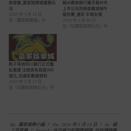
新發展_贏家娛樂城優惠玩
蘇州農商銀行攜手蘇州市
法
上市公司亮相金雞湖端午
2025 年 1 月 12 日
龍舟賽_運彩 半場全場
在「贏家娛樂城」中
2025 年 6 月 26 日
在「玩運彩即時比分」中
靴子落地四川銀行正式獲
批籌建 注冊資本高達300
億元_玩運彩數據資料
2025 年 3 月 17 日
在「玩運彩即時比分」中
2024-
By:
贏家娛樂小編
On:
2024 年 8 月 14 日
In:
線
08-
上百家樂
Tagged:
今日威力彩開獎號碼
,
任你博娛樂