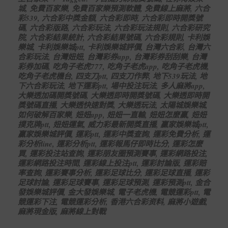
14
城
,
免費百家樂
,
免費百家樂預測軟體
,
免費線上麻將
,
六合
彩539
,
六合彩中獎金額
,
六合彩即時
,
六合彩即時開獎號
碼
,
六合彩版路
,
六合彩玩法
,
六合彩玩法規則
,
六合彩研究
院
,
六合彩結果統計
,
六合彩結果號碼
,
六合彩規則
,
卡利娛
樂城
,
卡利娛樂城ptt
,
卡利娛樂城評價
,
台灣六合彩
,
台灣六
合彩玩法
,
台灣妞妞
,
台灣彩券app
,
台灣彩券刮刮樂
,
台灣
彩券加碼
,
吃角子老虎777
,
吃角子老虎app
,
吃角子老虎機
,
吃角子老虎機台
,
四支刀ptt
,
四支刀作弊
,
地下539玩法
,
地
下六合彩玩法
,
地下運彩ptt
,
場中投注玩法
,
多人麻將app
,
大樂透加碼開獎號碼
,
大樂透即時開獎號碼
,
大樂透即時開
獎號碼直播
,
大樂透快速對獎
,
大樂透玩法
,
太陽城娛樂城
,
如何破解百家樂
,
妞妞app
,
妞妞一直輸
,
妞妞怎麼贏
,
妞妞
撲克牌ptt
,
妞妞運氣
,
威力彩最新開獎直播
,
贏家娛樂城ptt
,
贏家娛樂城評價
,
運彩ptt
,
運彩中獎查詢
,
運彩免費分析
,
運
彩分析line
,
運彩分析ptt
,
運彩報馬仔即時比分
,
運彩怎麼
買
,
運彩投注站查詢
,
運彩朋友圈預測賽事
,
運彩網路投注
,
運彩網路投注時間
,
運彩線上投注ptt
,
運彩討論版
,
運彩賠
率查詢
,
運彩賽事分析
,
運彩足球比分
,
運彩足球直播
,
運彩
足球討論
,
運彩足球賽事
,
運彩足球預測
,
運彩預測ptt
,
金合
發娛樂城評價
,
金大發娛樂城
,
電子老虎機
,
電競運彩ptt
,
電
競運彩下注
,
電競運彩分析
,
香港六合彩资料
,
麻將小遊戲
,
麻將現金版
,
麻將線上對戰