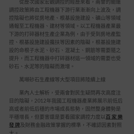
從歷次國家宏觀調控的經歷來看，兩會的關連
調控政策將由工程機器下游行業漸漸向上波及，調
控陰礙也將從房地產、根基設施建設、礦山等領域
通報至工程機器、建材等領域。以工程機器產業最
下游的打碎器材生產企業為例，由于受到房地產監
控、根基設施建設攙扶等因素的陰礙，根基設施建
設的命根子水泥、砂石、混凝土、鋼筋等需要隨之
提升，而工程機器中打碎器材這一領域的需要也受
砂石、水泥等的陰礙而激增。
萬噸砂石生產線等大型項目將陸續上線
業內人士解析，受兩會對民生疑問再次高度注
目的陰礙，2012年我國工程機器產業將展示前低后
高或者前低后穩的市場成長態勢，固然整身體勢是
平穩增長，但要害還是要看國家調控力度以
百 家 樂
發 牌
及財務金融政策掌握的標準，不確認因素對照
大。