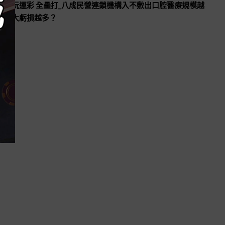
玩運彩 全壘打_八成民營連鎖機構入不敷出口腔醫療規模越
大虧損越多？