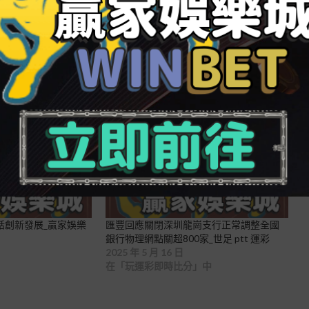
概念的一些個股估值已經很高，短期內上漲的空間不大，買
，然而市場容量卻很小。
話創新發展_贏家娛樂
匯豐回應關閉深圳龍崗支行正常調整全國
銀行物理網點關超800家_世足 ptt 運彩
2025 年 5 月 16 日
在「玩運彩即時比分」中