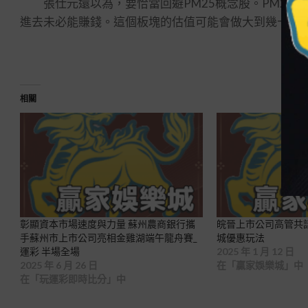
張仕元還以為，要恰當回避PM25概念股。PM25
進去未必能賺錢。這個板塊的估值可能會做大到幾十億
相關
彰顯資本市場速度與力量 蘇州農商銀行攜
皖晉上市公司高管共
手蘇州市上市公司亮相金雞湖端午龍舟賽_
城優惠玩法
運彩 半場全場
2025 年 1 月 12 日
2025 年 6 月 26 日
在「贏家娛樂城」中
在「玩運彩即時比分」中